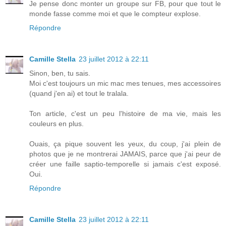
Je pense donc monter un groupe sur FB, pour que tout le
monde fasse comme moi et que le compteur explose.
Répondre
Camille Stella
23 juillet 2012 à 22:11
Sinon, ben, tu sais.
Moi c'est toujours un mic mac mes tenues, mes accessoires
(quand j'en ai) et tout le tralala.
Ton article, c'est un peu l'histoire de ma vie, mais les
couleurs en plus.
Ouais, ça pique souvent les yeux, du coup, j'ai plein de
photos que je ne montrerai JAMAIS, parce que j'ai peur de
créer une faille saptio-temporelle si jamais c'est exposé.
Oui.
Répondre
Camille Stella
23 juillet 2012 à 22:11