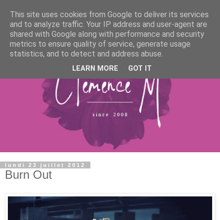
This site uses cookies from Google to deliver its services
and to analyze traffic. Your IP address and user-agent are
shared with Google along with performance and security
metrics to ensure quality of service, generate usage
statistics, and to detect and address abuse.
LEARN MORE
GOT IT
lundi 23 juillet 2012
Burn Out