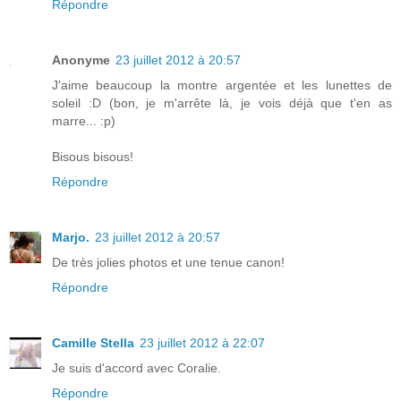
Répondre
Anonyme
23 juillet 2012 à 20:57
J'aime beaucoup la montre argentée et les lunettes de
soleil :D (bon, je m'arrête là, je vois déjà que t'en as
marre... :p)
Bisous bisous!
Répondre
Marjo.
23 juillet 2012 à 20:57
De très jolies photos et une tenue canon!
Répondre
Camille Stella
23 juillet 2012 à 22:07
Je suis d'accord avec Coralie.
Répondre