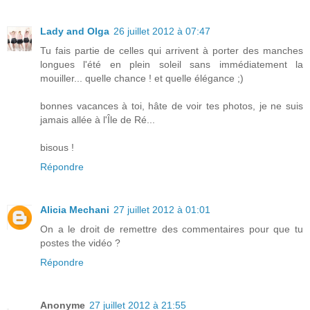
Lady and Olga
26 juillet 2012 à 07:47
Tu fais partie de celles qui arrivent à porter des manches
longues l'été en plein soleil sans immédiatement la
mouiller... quelle chance ! et quelle élégance ;)
bonnes vacances à toi, hâte de voir tes photos, je ne suis
jamais allée à l'Île de Ré...
bisous !
Répondre
Alicia Mechani
27 juillet 2012 à 01:01
On a le droit de remettre des commentaires pour que tu
postes the vidéo ?
Répondre
Anonyme
27 juillet 2012 à 21:55