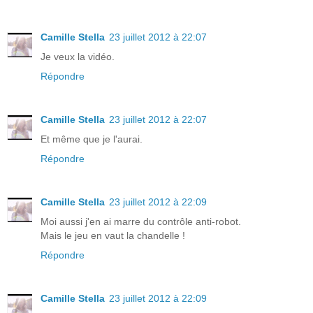
Camille Stella
23 juillet 2012 à 22:07
Je veux la vidéo.
Répondre
Camille Stella
23 juillet 2012 à 22:07
Et même que je l'aurai.
Répondre
Camille Stella
23 juillet 2012 à 22:09
Moi aussi j'en ai marre du contrôle anti-robot.
Mais le jeu en vaut la chandelle !
Répondre
Camille Stella
23 juillet 2012 à 22:09