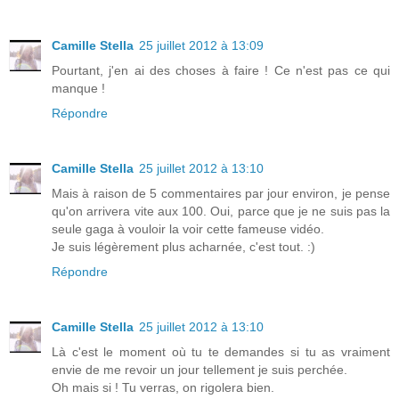
Camille Stella
25 juillet 2012 à 13:09
Pourtant, j'en ai des choses à faire ! Ce n'est pas ce qui
manque !
Répondre
Camille Stella
25 juillet 2012 à 13:10
Mais à raison de 5 commentaires par jour environ, je pense
qu'on arrivera vite aux 100. Oui, parce que je ne suis pas la
seule gaga à vouloir la voir cette fameuse vidéo.
Je suis légèrement plus acharnée, c'est tout. :)
Répondre
Camille Stella
25 juillet 2012 à 13:10
Là c'est le moment où tu te demandes si tu as vraiment
envie de me revoir un jour tellement je suis perchée.
Oh mais si ! Tu verras, on rigolera bien.