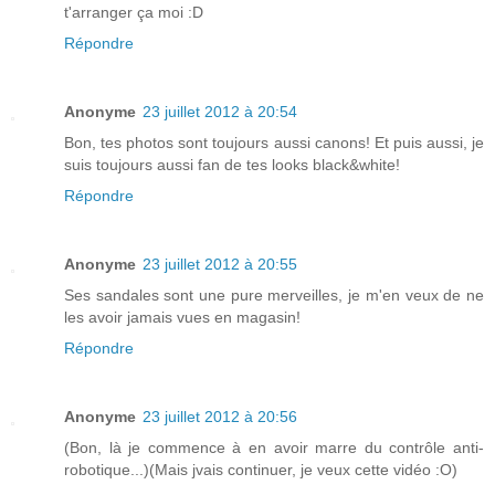
t'arranger ça moi :D
Répondre
Anonyme
23 juillet 2012 à 20:54
Bon, tes photos sont toujours aussi canons! Et puis aussi, je
suis toujours aussi fan de tes looks black&white!
Répondre
Anonyme
23 juillet 2012 à 20:55
Ses sandales sont une pure merveilles, je m'en veux de ne
les avoir jamais vues en magasin!
Répondre
Anonyme
23 juillet 2012 à 20:56
(Bon, là je commence à en avoir marre du contrôle anti-
robotique...)(Mais jvais continuer, je veux cette vidéo :O)