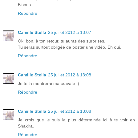
Bisous
Répondre
Camille Stella
25 juillet 2012 à 13:07
Ok, bon, à ton retour, tu auras des surprises.
Tu seras surtout obligée de poster une vidéo. Eh oui.
Répondre
Camille Stella
25 juillet 2012 à 13:08
Je te la montrerai ma cravate ;)
Répondre
Camille Stella
25 juillet 2012 à 13:08
Je crois que je suis la plus déterminée ici à te voir en
Shakira.
Répondre