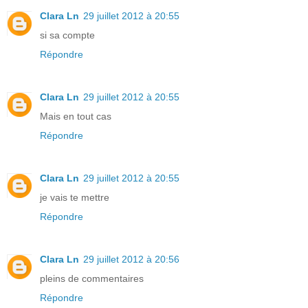
Clara Ln
29 juillet 2012 à 20:55
si sa compte
Répondre
Clara Ln
29 juillet 2012 à 20:55
Mais en tout cas
Répondre
Clara Ln
29 juillet 2012 à 20:55
je vais te mettre
Répondre
Clara Ln
29 juillet 2012 à 20:56
pleins de commentaires
Répondre