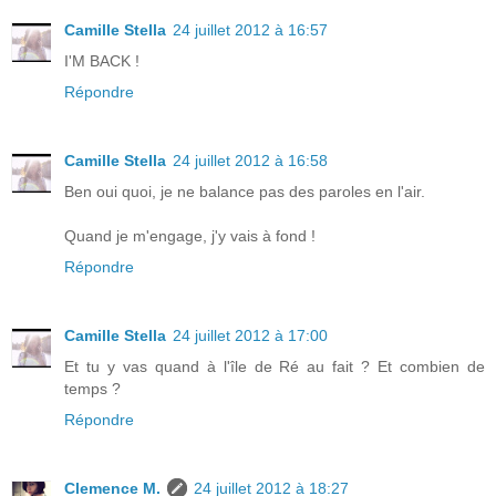
Camille Stella
24 juillet 2012 à 16:57
I'M BACK !
Répondre
Camille Stella
24 juillet 2012 à 16:58
Ben oui quoi, je ne balance pas des paroles en l'air.
Quand je m'engage, j'y vais à fond !
Répondre
Camille Stella
24 juillet 2012 à 17:00
Et tu y vas quand à l'île de Ré au fait ? Et combien de
temps ?
Répondre
Clemence M.
24 juillet 2012 à 18:27