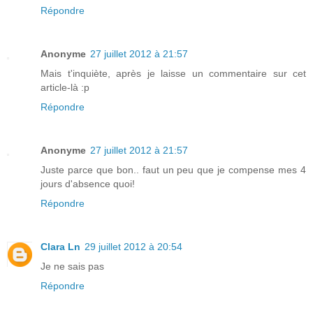
Répondre
Anonyme
27 juillet 2012 à 21:57
Mais t'inquiète, après je laisse un commentaire sur cet
article-là :p
Répondre
Anonyme
27 juillet 2012 à 21:57
Juste parce que bon.. faut un peu que je compense mes 4
jours d'absence quoi!
Répondre
Clara Ln
29 juillet 2012 à 20:54
Je ne sais pas
Répondre