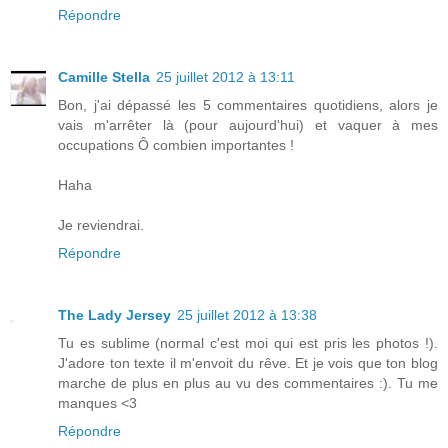
Répondre
Camille Stella
25 juillet 2012 à 13:11
Bon, j'ai dépassé les 5 commentaires quotidiens, alors je
vais m'arrêter là (pour aujourd'hui) et vaquer à mes
occupations Ô combien importantes !
Haha
Je reviendrai.
Répondre
The Lady Jersey
25 juillet 2012 à 13:38
Tu es sublime (normal c'est moi qui est pris les photos !).
J'adore ton texte il m'envoit du rêve. Et je vois que ton blog
marche de plus en plus au vu des commentaires :). Tu me
manques <3
Répondre