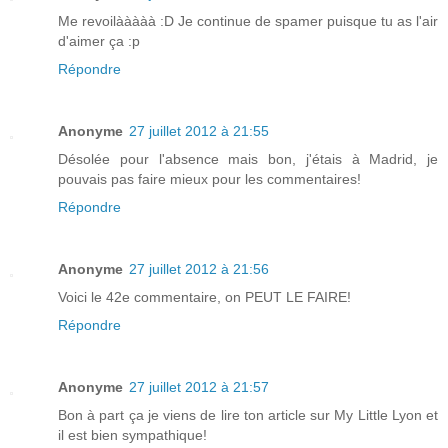
Me revoilààààà :D Je continue de spamer puisque tu as l'air
d'aimer ça :p
Répondre
Anonyme
27 juillet 2012 à 21:55
Désolée pour l'absence mais bon, j'étais à Madrid, je
pouvais pas faire mieux pour les commentaires!
Répondre
Anonyme
27 juillet 2012 à 21:56
Voici le 42e commentaire, on PEUT LE FAIRE!
Répondre
Anonyme
27 juillet 2012 à 21:57
Bon à part ça je viens de lire ton article sur My Little Lyon et
il est bien sympathique!