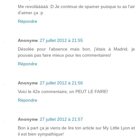
Me revoilààààà :D Je continue de spamer puisque tu as l'air
d'aimer ça :p
Répondre
Anonyme
27 juillet 2012 à 21:55
Désolée pour l'absence mais bon, j'étais à Madrid, je
pouvais pas faire mieux pour les commentaires!
Répondre
Anonyme
27 juillet 2012 à 21:56
Voici le 42e commentaire, on PEUT LE FAIRE!
Répondre
Anonyme
27 juillet 2012 à 21:57
Bon à part ça je viens de lire ton article sur My Little Lyon et
il est bien sympathique!