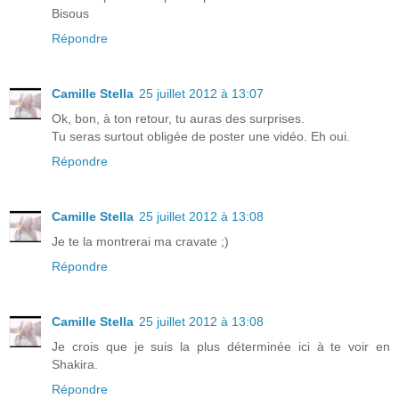
Bisous
Répondre
Camille Stella
25 juillet 2012 à 13:07
Ok, bon, à ton retour, tu auras des surprises.
Tu seras surtout obligée de poster une vidéo. Eh oui.
Répondre
Camille Stella
25 juillet 2012 à 13:08
Je te la montrerai ma cravate ;)
Répondre
Camille Stella
25 juillet 2012 à 13:08
Je crois que je suis la plus déterminée ici à te voir en
Shakira.
Répondre