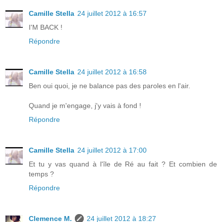
Camille Stella
24 juillet 2012 à 16:57
I'M BACK !
Répondre
Camille Stella
24 juillet 2012 à 16:58
Ben oui quoi, je ne balance pas des paroles en l'air.
Quand je m'engage, j'y vais à fond !
Répondre
Camille Stella
24 juillet 2012 à 17:00
Et tu y vas quand à l'île de Ré au fait ? Et combien de
temps ?
Répondre
Clemence M.
24 juillet 2012 à 18:27