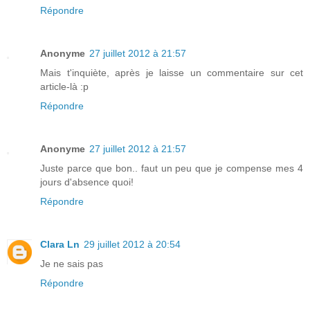
Répondre
Anonyme
27 juillet 2012 à 21:57
Mais t'inquiète, après je laisse un commentaire sur cet
article-là :p
Répondre
Anonyme
27 juillet 2012 à 21:57
Juste parce que bon.. faut un peu que je compense mes 4
jours d'absence quoi!
Répondre
Clara Ln
29 juillet 2012 à 20:54
Je ne sais pas
Répondre