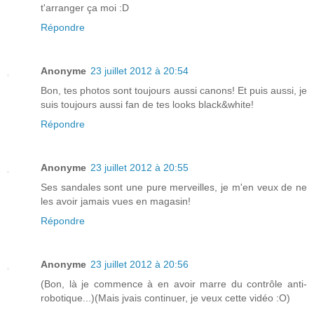
t'arranger ça moi :D
Répondre
Anonyme
23 juillet 2012 à 20:54
Bon, tes photos sont toujours aussi canons! Et puis aussi, je
suis toujours aussi fan de tes looks black&white!
Répondre
Anonyme
23 juillet 2012 à 20:55
Ses sandales sont une pure merveilles, je m'en veux de ne
les avoir jamais vues en magasin!
Répondre
Anonyme
23 juillet 2012 à 20:56
(Bon, là je commence à en avoir marre du contrôle anti-
robotique...)(Mais jvais continuer, je veux cette vidéo :O)