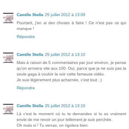
Camille Stella
25 juillet 2012 à 13:09
Pourtant, j'en ai des choses à faire ! Ce n'est pas ce qui
manque !
Répondre
Camille Stella
25 juillet 2012 à 13:10
Mais à raison de 5 commentaires par jour environ, je pense
qu'on arrivera vite aux 100. Oui, parce que je ne suis pas la
seule gaga à vouloir la voir cette fameuse vidéo.
Je suis légèrement plus acharnée, c'est tout. :)
Répondre
Camille Stella
25 juillet 2012 à 13:10
Là c'est le moment où tu te demandes si tu as vraiment
envie de me revoir un jour tellement je suis perchée.
Oh mais si ! Tu verras, on rigolera bien.