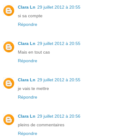
Clara Ln
29 juillet 2012 à 20:55
si sa compte
Répondre
Clara Ln
29 juillet 2012 à 20:55
Mais en tout cas
Répondre
Clara Ln
29 juillet 2012 à 20:55
je vais te mettre
Répondre
Clara Ln
29 juillet 2012 à 20:56
pleins de commentaires
Répondre