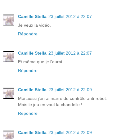
Camille Stella
23 juillet 2012 à 22:07
Je veux la vidéo.
Répondre
Camille Stella
23 juillet 2012 à 22:07
Et même que je l'aurai.
Répondre
Camille Stella
23 juillet 2012 à 22:09
Moi aussi j'en ai marre du contrôle anti-robot.
Mais le jeu en vaut la chandelle !
Répondre
Camille Stella
23 juillet 2012 à 22:09