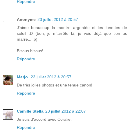
Répondre
Anonyme
23 juillet 2012 à 20:57
J'aime beaucoup la montre argentée et les lunettes de
soleil :D (bon, je m'arrête là, je vois déjà que t'en as
marre... :p)
Bisous bisous!
Répondre
Marjo.
23 juillet 2012 à 20:57
De très jolies photos et une tenue canon!
Répondre
Camille Stella
23 juillet 2012 à 22:07
Je suis d'accord avec Coralie.
Répondre