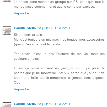
Je pense donc monter un groupe sur FB, pour que tout le
monde fasse comme moi et que le compteur explose.
Répondre
Camille Stella
23 juillet 2012 à 22:11
Sinon, ben, tu sais.
Moi c'est toujours un mic mac mes tenues, mes accessoires
(quand j'en ai) et tout le tralala.
Ton article, c'est un peu l'histoire de ma vie, mais les
couleurs en plus.
Ouais, ça pique souvent les yeux, du coup, j'ai plein de
photos que je ne montrerai JAMAIS, parce que j'ai peur de
créer une faille saptio-temporelle si jamais c'est exposé.
Oui.
Répondre
Camille Stella
23 juillet 2012 à 22:11