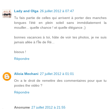
Lady and Olga
26 juillet 2012 à 07:47
Tu fais partie de celles qui arrivent à porter des manches
longues l'été en plein soleil sans immédiatement la
mouiller... quelle chance ! et quelle élégance ;)
bonnes vacances à toi, hâte de voir tes photos, je ne suis
jamais allée à l'Île de Ré...
bisous !
Répondre
Alicia Mechani
27 juillet 2012 à 01:01
On a le droit de remettre des commentaires pour que tu
postes the vidéo ?
Répondre
Anonyme
27 juillet 2012 à 21:55