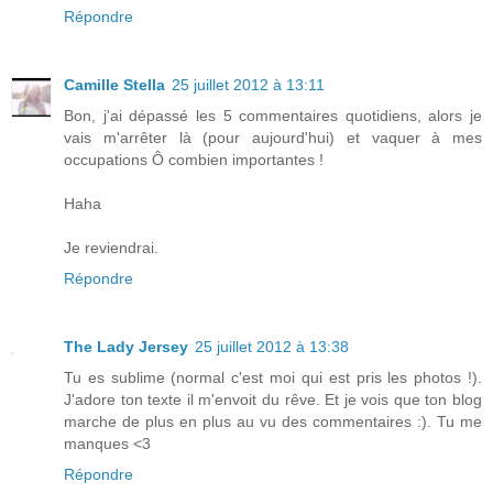
Répondre
Camille Stella
25 juillet 2012 à 13:11
Bon, j'ai dépassé les 5 commentaires quotidiens, alors je
vais m'arrêter là (pour aujourd'hui) et vaquer à mes
occupations Ô combien importantes !
Haha
Je reviendrai.
Répondre
The Lady Jersey
25 juillet 2012 à 13:38
Tu es sublime (normal c'est moi qui est pris les photos !).
J'adore ton texte il m'envoit du rêve. Et je vois que ton blog
marche de plus en plus au vu des commentaires :). Tu me
manques <3
Répondre