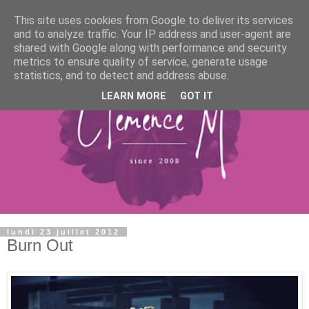
This site uses cookies from Google to deliver its services
and to analyze traffic. Your IP address and user-agent are
shared with Google along with performance and security
metrics to ensure quality of service, generate usage
statistics, and to detect and address abuse.
LEARN MORE
GOT IT
lundi 23 juillet 2012
Burn Out