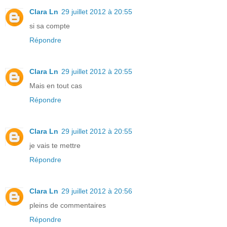
Clara Ln
29 juillet 2012 à 20:55
si sa compte
Répondre
Clara Ln
29 juillet 2012 à 20:55
Mais en tout cas
Répondre
Clara Ln
29 juillet 2012 à 20:55
je vais te mettre
Répondre
Clara Ln
29 juillet 2012 à 20:56
pleins de commentaires
Répondre