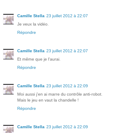
Camille Stella
23 juillet 2012 à 22:07
Je veux la vidéo.
Répondre
Camille Stella
23 juillet 2012 à 22:07
Et même que je l'aurai.
Répondre
Camille Stella
23 juillet 2012 à 22:09
Moi aussi j'en ai marre du contrôle anti-robot.
Mais le jeu en vaut la chandelle !
Répondre
Camille Stella
23 juillet 2012 à 22:09