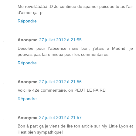
Me revoilààààà :D Je continue de spamer puisque tu as l'air
d'aimer ça :p
Répondre
Anonyme
27 juillet 2012 à 21:55
Désolée pour l'absence mais bon, j'étais à Madrid, je
pouvais pas faire mieux pour les commentaires!
Répondre
Anonyme
27 juillet 2012 à 21:56
Voici le 42e commentaire, on PEUT LE FAIRE!
Répondre
Anonyme
27 juillet 2012 à 21:57
Bon à part ça je viens de lire ton article sur My Little Lyon et
il est bien sympathique!