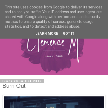
This site uses cookies from Google to deliver its services
and to analyze traffic. Your IP address and user-agent are
shared with Google along with performance and security
metrics to ensure quality of service, generate usage
statistics, and to detect and address abuse.
LEARN MORE
GOT IT
lundi 23 juillet 2012
Burn Out