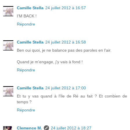
Camille Stella
24 juillet 2012 à 16:57
I'M BACK !
Répondre
Camille Stella
24 juillet 2012 à 16:58
Ben oui quoi, je ne balance pas des paroles en l'air.
Quand je m'engage, j'y vais à fond !
Répondre
Camille Stella
24 juillet 2012 à 17:00
Et tu y vas quand à l'île de Ré au fait ? Et combien de
temps ?
Répondre
Clemence M.
24 juillet 2012 à 18:27