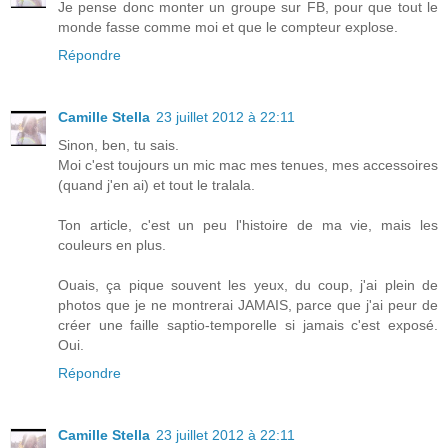
Je pense donc monter un groupe sur FB, pour que tout le
monde fasse comme moi et que le compteur explose.
Répondre
Camille Stella
23 juillet 2012 à 22:11
Sinon, ben, tu sais.
Moi c'est toujours un mic mac mes tenues, mes accessoires
(quand j'en ai) et tout le tralala.
Ton article, c'est un peu l'histoire de ma vie, mais les
couleurs en plus.
Ouais, ça pique souvent les yeux, du coup, j'ai plein de
photos que je ne montrerai JAMAIS, parce que j'ai peur de
créer une faille saptio-temporelle si jamais c'est exposé.
Oui.
Répondre
Camille Stella
23 juillet 2012 à 22:11