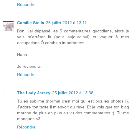
Répondre
Camille Stella
25 juillet 2012 à 13:11
Bon, j'ai dépassé les 5 commentaires quotidiens, alors je
vais m'arrêter là (pour aujourd'hui) et vaquer à mes
occupations Ô combien importantes !
Haha
Je reviendrai.
Répondre
The Lady Jersey
25 juillet 2012 à 13:38
Tu es sublime (normal c'est moi qui est pris les photos !).
J'adore ton texte il m'envoit du rêve. Et je vois que ton blog
marche de plus en plus au vu des commentaires :). Tu me
manques <3
Répondre