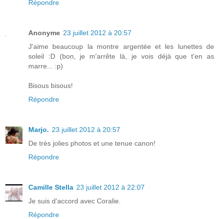
Répondre
Anonyme
23 juillet 2012 à 20:57
J'aime beaucoup la montre argentée et les lunettes de
soleil :D (bon, je m'arrête là, je vois déjà que t'en as
marre... :p)
Bisous bisous!
Répondre
Marjo.
23 juillet 2012 à 20:57
De très jolies photos et une tenue canon!
Répondre
Camille Stella
23 juillet 2012 à 22:07
Je suis d'accord avec Coralie.
Répondre