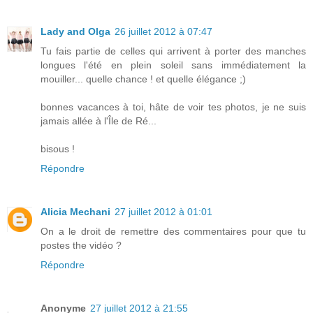
Lady and Olga
26 juillet 2012 à 07:47
Tu fais partie de celles qui arrivent à porter des manches
longues l'été en plein soleil sans immédiatement la
mouiller... quelle chance ! et quelle élégance ;)
bonnes vacances à toi, hâte de voir tes photos, je ne suis
jamais allée à l'Île de Ré...
bisous !
Répondre
Alicia Mechani
27 juillet 2012 à 01:01
On a le droit de remettre des commentaires pour que tu
postes the vidéo ?
Répondre
Anonyme
27 juillet 2012 à 21:55