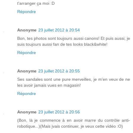
t'arranger ça moi :D
Répondre
Anonyme
23 juillet 2012 à 20:54
Bon, tes photos sont toujours aussi canons! Et puis aussi, je
suis toujours aussi fan de tes looks black&white!
Répondre
Anonyme
23 juillet 2012 à 20:55
Ses sandales sont une pure merveilles, je m'en veux de ne
les avoir jamais vues en magasin!
Répondre
Anonyme
23 juillet 2012 à 20:56
(Bon, là je commence à en avoir marre du contrôle anti-
robotique...)(Mais jvais continuer, je veux cette vidéo :O)