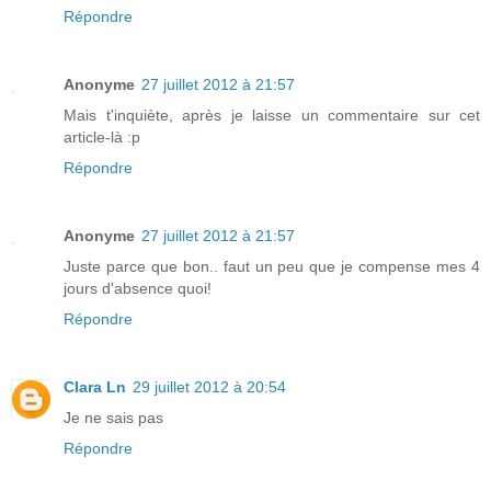
Répondre
Anonyme
27 juillet 2012 à 21:57
Mais t'inquiète, après je laisse un commentaire sur cet
article-là :p
Répondre
Anonyme
27 juillet 2012 à 21:57
Juste parce que bon.. faut un peu que je compense mes 4
jours d'absence quoi!
Répondre
Clara Ln
29 juillet 2012 à 20:54
Je ne sais pas
Répondre