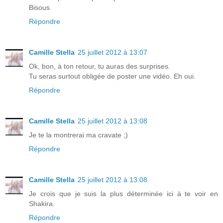
Bisous
Répondre
Camille Stella
25 juillet 2012 à 13:07
Ok, bon, à ton retour, tu auras des surprises.
Tu seras surtout obligée de poster une vidéo. Eh oui.
Répondre
Camille Stella
25 juillet 2012 à 13:08
Je te la montrerai ma cravate ;)
Répondre
Camille Stella
25 juillet 2012 à 13:08
Je crois que je suis la plus déterminée ici à te voir en
Shakira.
Répondre