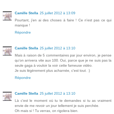
Camille Stella
25 juillet 2012 à 13:09
Pourtant, j'en ai des choses à faire ! Ce n'est pas ce qui
manque !
Répondre
Camille Stella
25 juillet 2012 à 13:10
Mais à raison de 5 commentaires par jour environ, je pense
qu'on arrivera vite aux 100. Oui, parce que je ne suis pas la
seule gaga à vouloir la voir cette fameuse vidéo.
Je suis légèrement plus acharnée, c'est tout. :)
Répondre
Camille Stella
25 juillet 2012 à 13:10
Là c'est le moment où tu te demandes si tu as vraiment
envie de me revoir un jour tellement je suis perchée.
Oh mais si ! Tu verras, on rigolera bien.