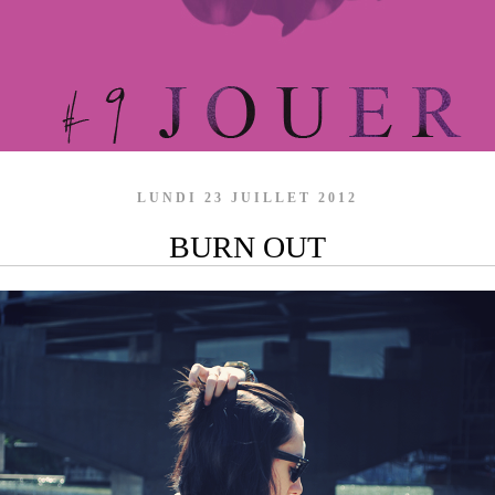
LUNDI 23 JUILLET 2012
BURN OUT