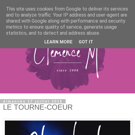
This site uses cookies from Google to deliver its services
and to analyze traffic. Your IP address and user-agent are
shared with Google along with performance and security
metrics to ensure quality of service, generate usage
statistics, and to detect and address abuse.
LEARN MORE
GOT IT
dimanche 17 juillet 2016
LE TOURNE-COEUR