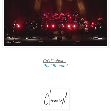
Crédit photos
:
Paul Bourdrel