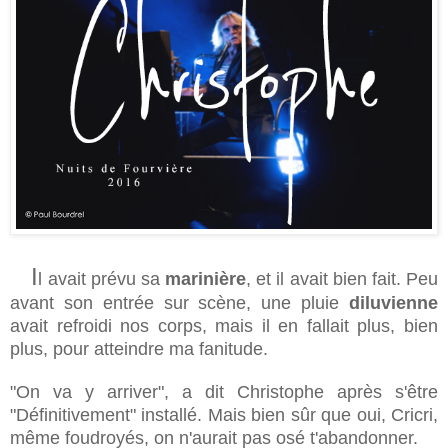
I
l avait prévu sa
marinière
, et il avait bien fait. Peu
avant son entrée sur scène, une pluie
diluvienne
avait refroidi nos corps, mais il en fallait plus, bien
plus, pour atteindre ma fanitude.
"On va y arriver", a dit Christophe après s'être
"Définitivement"
installé. Mais bien sûr que oui, Cricri,
même foudroyés, on n'aurait pas osé t'abandonner.