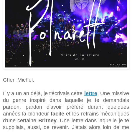
Cher Michel,
Il y a un an déjà, je t'écrivais cette
lettre
. Une missive
du genre inspiré dans laquelle je te demandais
pardon, pardon d'avoir préféré durant quelques
années la blondeur
facile
et les refrains mécaniques
d'une certaine
Britney
. Une lettre dans laquelle je te
suppliais, aussi, de revenir. J'étais alors loin de me