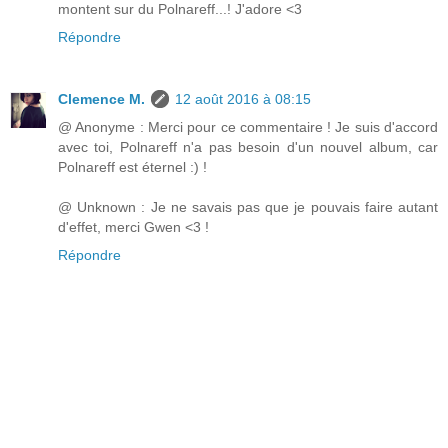
montent sur du Polnareff...! J'adore <3
Répondre
Clemence M.
12 août 2016 à 08:15
@ Anonyme : Merci pour ce commentaire ! Je suis d'accord
avec toi, Polnareff n'a pas besoin d'un nouvel album, car
Polnareff est éternel :) !
@ Unknown : Je ne savais pas que je pouvais faire autant
d'effet, merci Gwen <3 !
Répondre