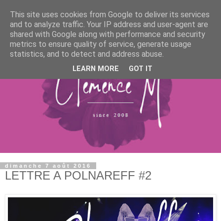
This site uses cookies from Google to deliver its services
and to analyze traffic. Your IP address and user-agent are
shared with Google along with performance and security
metrics to ensure quality of service, generate usage
statistics, and to detect and address abuse.
LEARN MORE
GOT IT
dimanche 7 août 2016
LETTRE A POLNAREFF #2