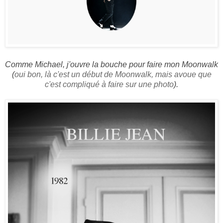
Comme Michael, j'ouvre la bouche pour faire mon Moonwalk
(
oui bon, là c'est un début de Moonwalk, mais avoue que
c'est compliqué à faire sur une photo
).