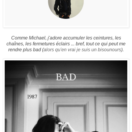
Comme Michael, j'adore accumuler les ceintures, les
chaînes, les fermetures éclairs ... bref, tout ce qui peut me
rendre plus bad (
alors qu'en vrai je suis un bisounours
).