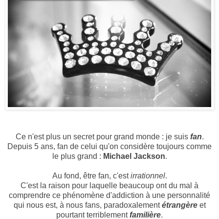
Ce n'est plus un secret pour grand monde : je suis
fan
.
Depuis 5 ans, fan de celui qu'on considère toujours comme
le plus grand :
Michael Jackson
.
Au fond, être fan, c'est
irrationnel
.
C'est la raison pour laquelle beaucoup ont du mal à
comprendre ce phénomène d'addiction à une personnalité
qui nous est, à nous fans, paradoxalement
étrangère
et
pourtant terriblement
familière
.