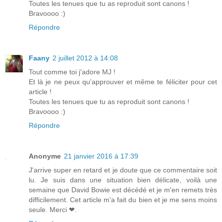
Toutes les tenues que tu as reproduit sont canons !
Bravoooo :)
Répondre
Faany
2 juillet 2012 à 14:08
Tout comme toi j'adore MJ !
Et là je ne peux qu'approuver et même te féliciter pour cet
article !
Toutes les tenues que tu as reproduit sont canons !
Bravoooo :)
Répondre
Anonyme
21 janvier 2016 à 17:39
J'arrive super en retard et je doute que ce commentaire soit
lu. Je suis dans une situation bien délicate, voilà une
semaine que David Bowie est décédé et je m'en remets très
difficilement. Cet article m'a fait du bien et je me sens moins
seule. Merci ❤.