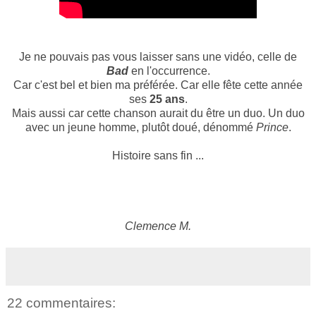
Je ne pouvais pas vous laisser sans une vidéo, celle de
Bad
en l'occurrence.
Car c'est bel et bien ma préférée. Car elle fête cette année
ses
25 ans
.
Mais aussi car cette chanson aurait du être un duo. Un duo
avec un jeune homme, plutôt doué, dénommé
Prince
.
Histoire sans fin ...
Clemence M.
22 commentaires: