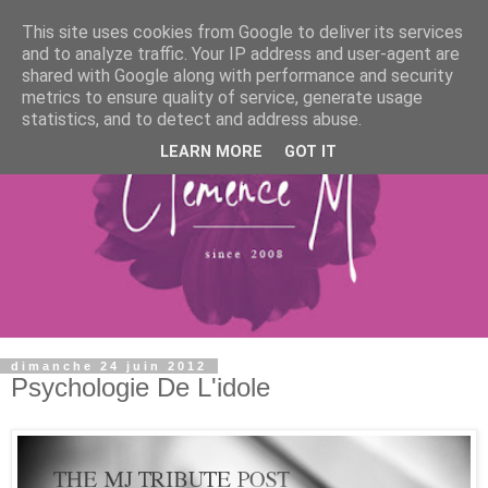
This site uses cookies from Google to deliver its services
and to analyze traffic. Your IP address and user-agent are
shared with Google along with performance and security
metrics to ensure quality of service, generate usage
statistics, and to detect and address abuse.
LEARN MORE
GOT IT
dimanche 24 juin 2012
Psychologie De L'idole