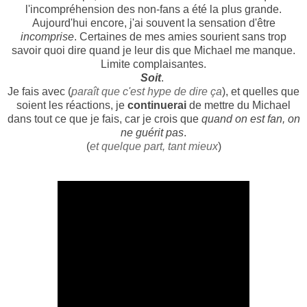
l'incompréhension des non-fans a été la plus grande.
Aujourd'hui encore, j'ai souvent la sensation d'être
incomprise
. Certaines de mes amies sourient sans trop
savoir quoi dire quand je leur dis que Michael me manque.
Limite complaisantes.
Soit
.
Je fais avec (
paraît que c'est hype de dire ça
), et quelles que
soient les réactions, je
continuerai
de mettre du Michael
dans tout ce que je fais, car je crois que
quand on est fan, on
ne guérit pas
.
(
et quelque part, tant mieux
)