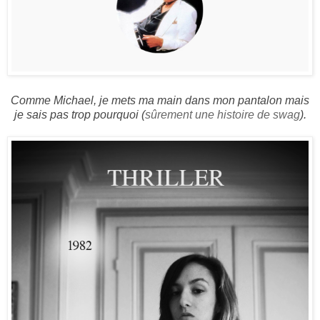
Comme Michael, je mets ma main dans mon pantalon mais
je sais pas trop pourquoi (
sûrement une histoire de swag
).