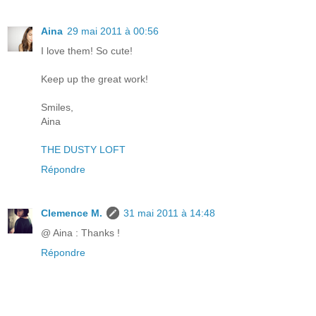
Aina
29 mai 2011 à 00:56
I love them! So cute!
Keep up the great work!
Smiles,
Aina
THE DUSTY LOFT
Répondre
Clemence M.
31 mai 2011 à 14:48
@ Aina : Thanks !
Répondre