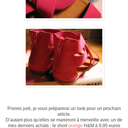
Promis juré, je vous préparerai un look pour un prochain
article.
D'autant plus qu'elles se marieront à merveille avec un de
mes derniers achats : le short
orange
H&M à 9,95 euros