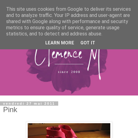
This site uses cookies from Google to deliver its services
and to analyze traffic. Your IP address and user-agent are
shared with Google along with performance and security
metrics to ensure quality of service, generate usage
statistics, and to detect and address abuse.
LEARN MORE
GOT IT
vendredi 27 mai 2011
Pink