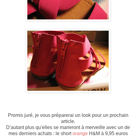
Promis juré, je vous préparerai un look pour un prochain
article.
D'autant plus qu'elles se marieront à merveille avec un de
mes derniers achats : le short
orange
H&M à 9,95 euros