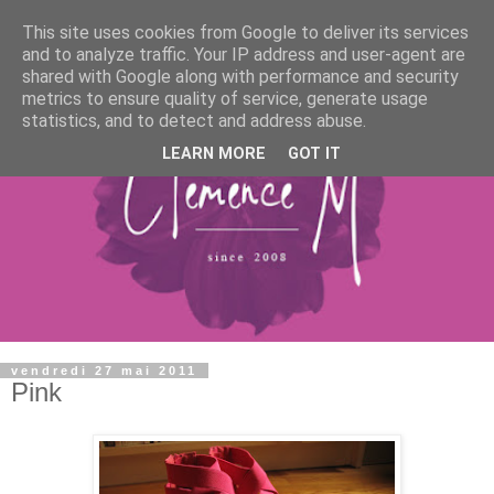
This site uses cookies from Google to deliver its services
and to analyze traffic. Your IP address and user-agent are
shared with Google along with performance and security
metrics to ensure quality of service, generate usage
statistics, and to detect and address abuse.
LEARN MORE
GOT IT
vendredi 27 mai 2011
Pink