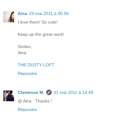
Aina
29 mai 2011 à 00:56
I love them! So cute!
Keep up the great work!
Smiles,
Aina
THE DUSTY LOFT
Répondre
Clemence M.
31 mai 2011 à 14:48
@ Aina : Thanks !
Répondre