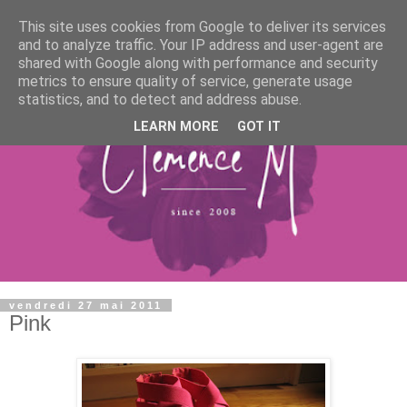
This site uses cookies from Google to deliver its services
and to analyze traffic. Your IP address and user-agent are
shared with Google along with performance and security
metrics to ensure quality of service, generate usage
statistics, and to detect and address abuse.
LEARN MORE
GOT IT
vendredi 27 mai 2011
Pink