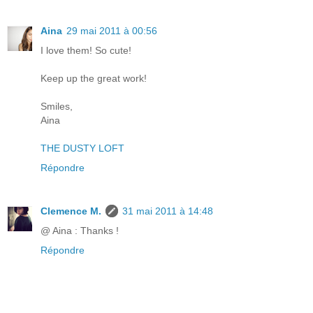
Aina
29 mai 2011 à 00:56
I love them! So cute!
Keep up the great work!
Smiles,
Aina
THE DUSTY LOFT
Répondre
Clemence M.
31 mai 2011 à 14:48
@ Aina : Thanks !
Répondre