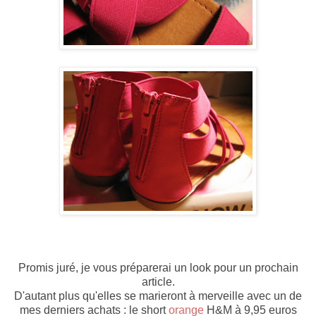
Promis juré, je vous préparerai un look pour un prochain
article.
D'autant plus qu'elles se marieront à merveille avec un de
mes derniers achats : le short
orange
H&M à 9,95 euros