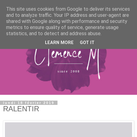
This site uses cookies from Google to deliver its services
and to analyze traffic. Your IP address and user-agent are
shared with Google along with performance and security
metrics to ensure quality of service, generate usage
statistics, and to detect and address abuse.
LEARN MORE
GOT IT
lundi 18 février 2019
RALENTIR