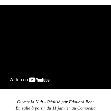
Ouvert la Nuit - Réalisé par Édouard Baer
En salle à partir du 11 janvier au
Comoedia