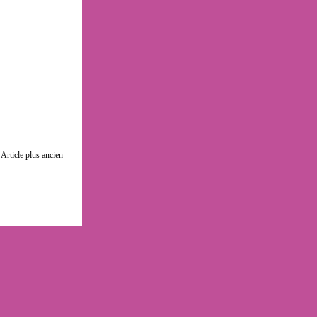
Article plus ancien