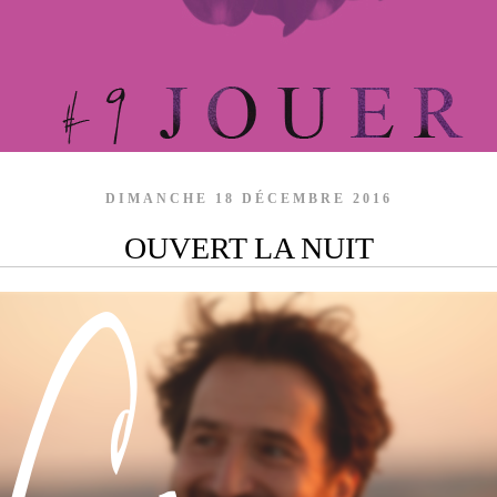
DIMANCHE 18 DÉCEMBRE 2016
OUVERT LA NUIT