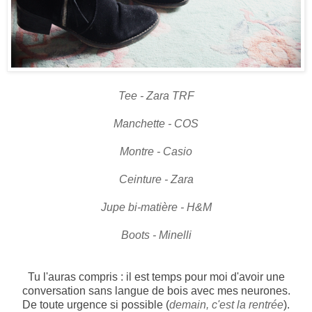
Tee - Zara TRF
Manchette - COS
Montre - Casio
Ceinture - Zara
Jupe bi-matière - H&M
Boots - Minelli
Tu l'auras compris : il est temps pour moi d'avoir une
conversation sans langue de bois avec mes neurones.
De toute urgence si possible (
demain, c'est la rentrée
).