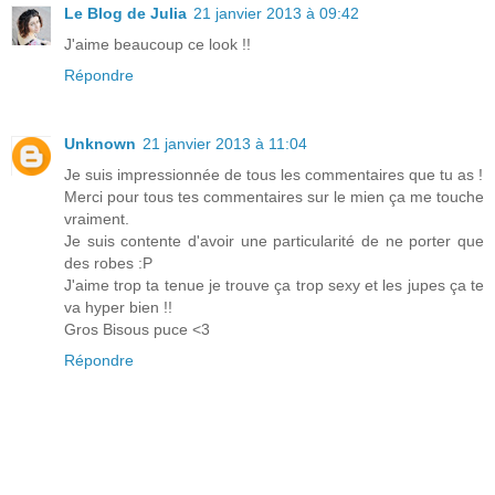
Le Blog de Julia
21 janvier 2013 à 09:42
J'aime beaucoup ce look !!
Répondre
Unknown
21 janvier 2013 à 11:04
Je suis impressionnée de tous les commentaires que tu as !
Merci pour tous tes commentaires sur le mien ça me touche
vraiment.
Je suis contente d'avoir une particularité de ne porter que
des robes :P
J'aime trop ta tenue je trouve ça trop sexy et les jupes ça te
va hyper bien !!
Gros Bisous puce <3
Répondre