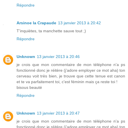
Répondre
Arsinoe la Crapaude
13 janvier 2013 à 20:42
T'inquiètes, ta manchette sauve tout ;)
Répondre
Unknown
13 janvier 2013 à 20:46
je crois que mon commentaire de mon téléphone n'a ps
fonctionné donc je réitère (j'adore employer ce mot aha) ton
cerveau voit très bien, je trouve que cette tenue est canon
et te va parfaitement toi, c'est féminin mais ça reste toi !
bisous beauté
Répondre
Unknown
13 janvier 2013 à 20:47
je crois que mon commentaire de mon téléphone n'a ps
fonctionné donc je réitère (j'adore employer ce mot aha) ton