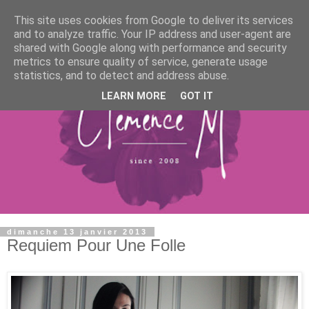
This site uses cookies from Google to deliver its services
and to analyze traffic. Your IP address and user-agent are
shared with Google along with performance and security
metrics to ensure quality of service, generate usage
statistics, and to detect and address abuse.
LEARN MORE
GOT IT
dimanche 13 janvier 2013
Requiem Pour Une Folle