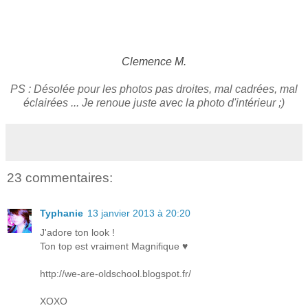
Clemence M.
PS : Désolée pour les photos pas droites, mal cadrées, mal
éclairées ... Je renoue juste avec la photo d'intérieur ;)
23 commentaires:
Typhanie
13 janvier 2013 à 20:20
J'adore ton look !
Ton top est vraiment Magnifique ♥
http://we-are-oldschool.blogspot.fr/
XOXO