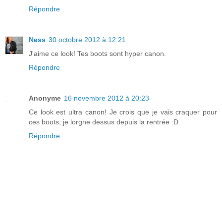
Répondre
Ness
30 octobre 2012 à 12:21
J'aime ce look! Tes boots sont hyper canon.
Répondre
Anonyme
16 novembre 2012 à 20:23
Ce look est ultra canon! Je crois que je vais craquer pour
ces boots, je lorgne dessus depuis la rentrée :D
Répondre