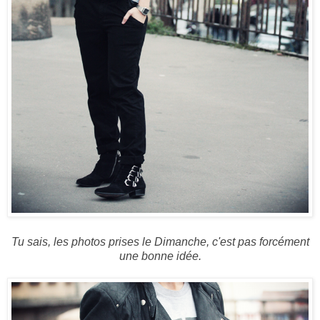
Tu sais, les photos prises le Dimanche, c'est pas forcément
une bonne idée.