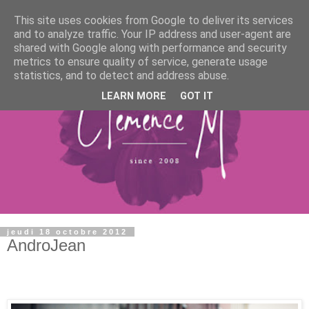
This site uses cookies from Google to deliver its services
and to analyze traffic. Your IP address and user-agent are
shared with Google along with performance and security
metrics to ensure quality of service, generate usage
statistics, and to detect and address abuse.
LEARN MORE
GOT IT
jeudi 18 octobre 2012
AndroJean