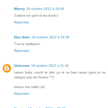
Mency
18 octobre 2012 à 18:49
J'adore ton perf et tes boots !
Répondre
Elza Soko
18 octobre 2012 à 19:38
T'es la meilleure!
Répondre
Unknown
18 octobre 2012 à 21:16
canon baby, roooh le slim ça te va bien aussi (quoi je ne
reluque pas tes fesses ^^)
bisous ma caille (ra)
Répondre