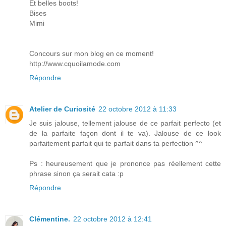
Et belles boots!
Bises
Mimi
Concours sur mon blog en ce moment!
http://www.cquoilamode.com
Répondre
Atelier de Curiosité
22 octobre 2012 à 11:33
Je suis jalouse, tellement jalouse de ce parfait perfecto (et
de la parfaite façon dont il te va). Jalouse de ce look
parfaitement parfait qui te parfait dans ta perfection ^^
Ps : heureusement que je prononce pas réellement cette
phrase sinon ça serait cata :p
Répondre
Clémentine.
22 octobre 2012 à 12:41