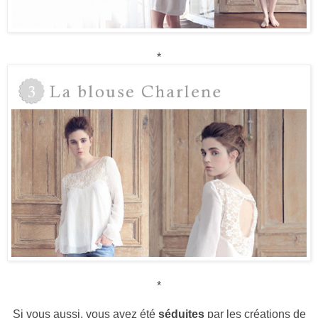
*
*
Si vous aussi, vous avez été
séduites
par les créations de