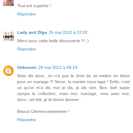
Tout est superbe !
Répondre
Lady and Olga
25 mai 2012 à 22:02
Merci pour cette belle découverte !!! :)
Répondre
Unknown
26 mai 2012 à 09:19
Mais dis donc, on n'a pas le droit de se mettre en blanc
pour un mariage !!! Sinon, la mariée nous tape ! Enfin, c'est
ce qu'on m'a dit, moi je dis, je dis rien. Bon, beh super
sympa la collection, mais moi, mariage, rime avec noir,
donc, cet été, je te laisse deviner...
Bisous Clémenceeeeeeee !
Répondre