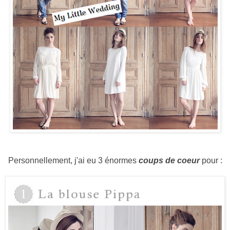
Personnellement, j'ai eu 3 énormes
coups de coeur
pour :