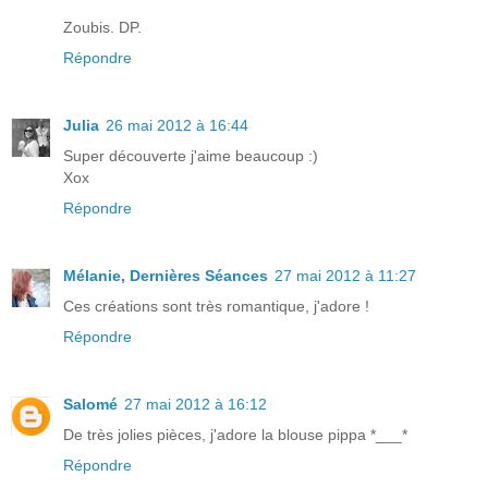
Zoubis. DP.
Répondre
Julia
26 mai 2012 à 16:44
Super découverte j'aime beaucoup :)
Xox
Répondre
Mélanie, Dernières Séances
27 mai 2012 à 11:27
Ces créations sont très romantique, j'adore !
Répondre
Salomé
27 mai 2012 à 16:12
De très jolies pièces, j'adore la blouse pippa *___*
Répondre