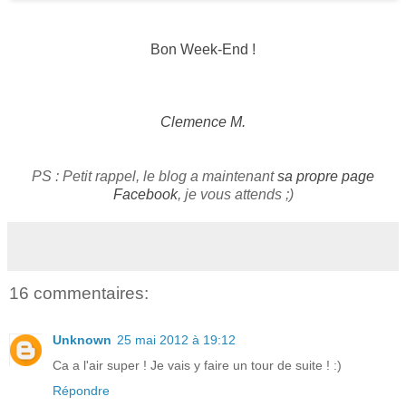
Bon Week-End !
Clemence M.
PS : Petit rappel, le blog a maintenant
sa propre page
Facebook
, je vous attends ;)
16 commentaires:
Unknown
25 mai 2012 à 19:12
Ca a l'air super ! Je vais y faire un tour de suite ! :)
Répondre