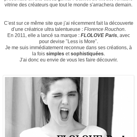
vitrine des créateurs que tout le monde s'arrachera demain.
C'est sur ce même site que j'ai récemment fait la découverte
d'une créatrice ultra talentueuse :
Florence Rouchon
.
En 2011, elle a lancé sa marque :
FLOLOVE Paris
, avec
pour devise "Less is More".
Je me suis immédiatement reconnue dans ses créations, à
la fois
simples
et
sophistiquées
.
J'ai donc eu envie de vous les faire découvrir.