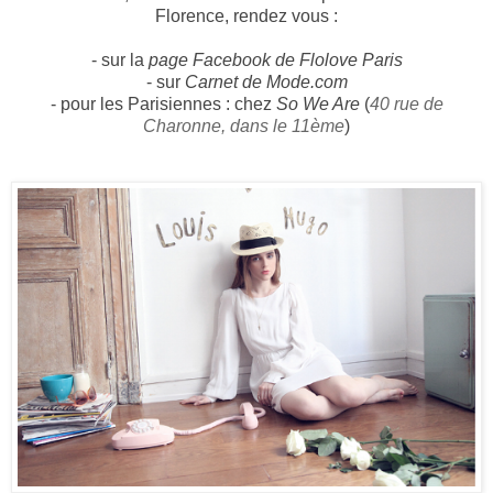
Florence, rendez vous :
- sur la
page Facebook de Flolove Paris
- sur
Carnet de Mode.com
- pour les Parisiennes : chez
So We Are
(
40 rue de
Charonne, dans le 11ème
)