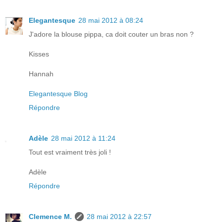
Elegantesque
28 mai 2012 à 08:24
J'adore la blouse pippa, ca doit couter un bras non ?
Kisses
Hannah
Elegantesque Blog
Répondre
Adèle
28 mai 2012 à 11:24
Tout est vraiment très joli !
Adèle
Répondre
Clemence M.
28 mai 2012 à 22:57