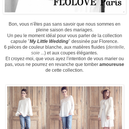
Bon, vous n'êtes pas sans savoir que nous sommes en
pleine saison des
mariages
.
Un peu le moment idéal pour vous parler de la collection
capsule "
My Little Wedding
" dessinée par Florence.
6 pièces de couleur blanche, aux matières fluides (
dentelle,
soie ...
) et aux coupes élégantes.
Et croyez-moi, que vous ayez l'intention de vous marier ou
pas, vous ne pourrez en revanche que tomber
amoureuse
de cette collection.