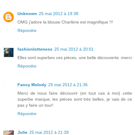
Unknown
25 mai 2012 à 19:38
OMG j'adore la blouse Charlène est magnifique !!!
Répondre
fashionlotteness
25 mai 2012 à 20:01
Elles sont superbes ces pièces, une belle découverte..merci
Répondre
Fancy Melody
25 mai 2012 à 21:36
Merci de nous faire découvrir (en tout cas à moi) cette
superbe marque, les pièces sont très belles, je vais de ce
pas y faire un tour!
Répondre
Julie
25 mai 2012 à 21:39