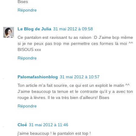
Bises
Répondre
Le Blog de Julia
31 mai 2012 à 09:58
Ce pantalon est ravissant tu as raison :D J'aime bcp même
si je ne peux pas trop me permettre ces formes là moi ^^
BISOUS xxx
Répondre
Palomafashionblog
31 mai 2012 à 10:57
Ton article m'a fait sourire, ce qui est un exploit le matin ^^
J'aime beaucoup ta tenue et le contraste qu'il y a avec ton
rouge à lèvres. Il te va très bien d'ailleurs! Bises
Répondre
Cloé
31 mai 2012 à 11:46
j'aime beaucoup ! le pantalon est top !