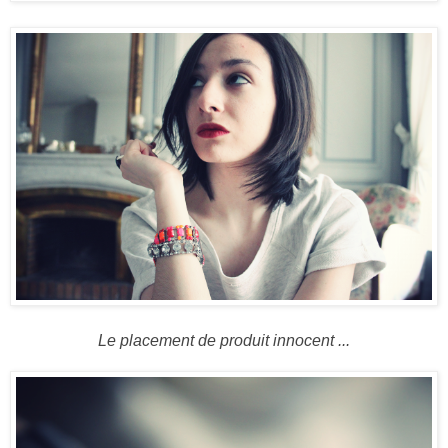
Le placement de produit innocent ...