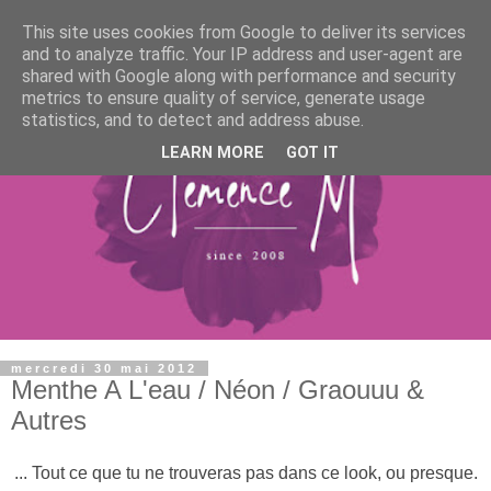
This site uses cookies from Google to deliver its services
and to analyze traffic. Your IP address and user-agent are
shared with Google along with performance and security
metrics to ensure quality of service, generate usage
statistics, and to detect and address abuse.
LEARN MORE
GOT IT
mercredi 30 mai 2012
Menthe A L'eau / Néon / Graouuu &
Autres
... Tout ce que tu ne trouveras pas dans ce look, ou presque.