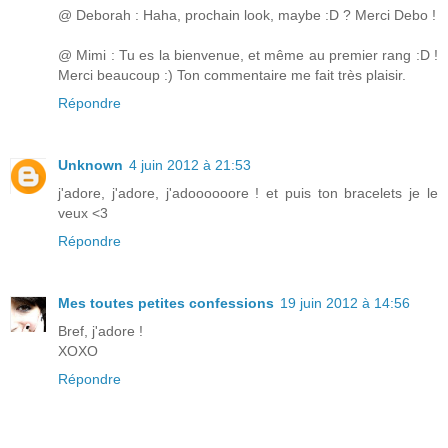
@ Deborah : Haha, prochain look, maybe :D ? Merci Debo !
@ Mimi : Tu es la bienvenue, et même au premier rang :D !
Merci beaucoup :) Ton commentaire me fait très plaisir.
Répondre
Unknown
4 juin 2012 à 21:53
j'adore, j'adore, j'adoooooore ! et puis ton bracelets je le
veux <3
Répondre
Mes toutes petites confessions
19 juin 2012 à 14:56
Bref, j'adore !
XOXO
Répondre