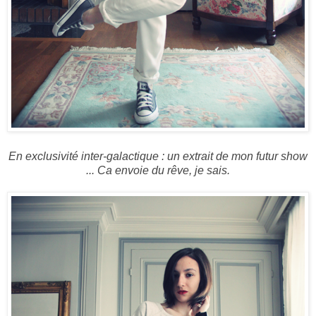
En exclusivité inter-galactique : un extrait de mon futur show
... Ca envoie du rêve, je sais.