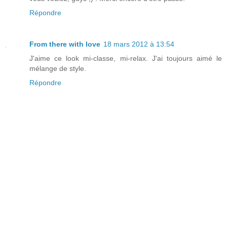
Répondre
From there with love
18 mars 2012 à 13:54
J'aime ce look mi-classe, mi-relax. J'ai toujours aimé le
mélange de style.
Répondre