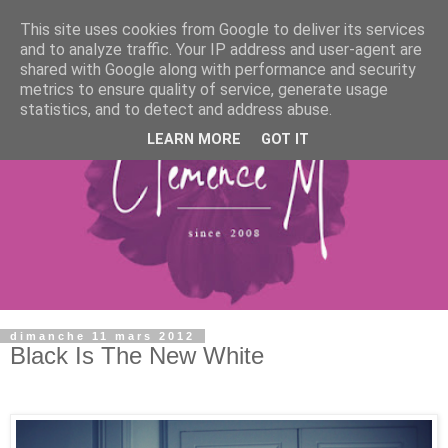
This site uses cookies from Google to deliver its services
and to analyze traffic. Your IP address and user-agent are
shared with Google along with performance and security
metrics to ensure quality of service, generate usage
statistics, and to detect and address abuse.
LEARN MORE
GOT IT
dimanche 11 mars 2012
Black Is The New White