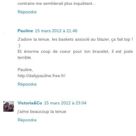
contraire me semblerait plus inquiétant...
Répondre
Pauline
15 mars 2012 à 21:46
J'adore ta tenue, les baskets associé au blazer, ça fait top !
:)
Et énorme coup de coeur pour ton bracelet, il est juste
terrible.
Pauline,
http://dailypauline.free.fr/
Répondre
Victoria&Co
15 mars 2012 à 23:04
j'aime beaucoup ta tenue
Répondre