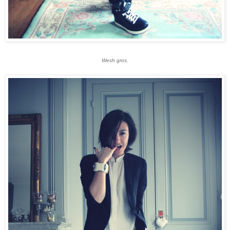
Wesh gros.