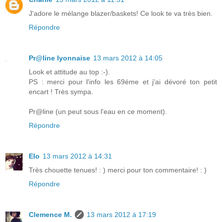
J'adore le mélange blazer/baskets! Ce look te va très bien.
Répondre
Pr@line lyonnaise
13 mars 2012 à 14:05
Look et attitude au top :-).
PS : merci pour l'info les 69éme et j'ai dévoré ton petit
encart ! Très sympa.
Pr@line (un peut sous l'eau en ce moment).
Répondre
Elo
13 mars 2012 à 14:31
Très chouette tenues! : ) merci pour ton commentaire! : )
Répondre
Clemence M.
13 mars 2012 à 17:19