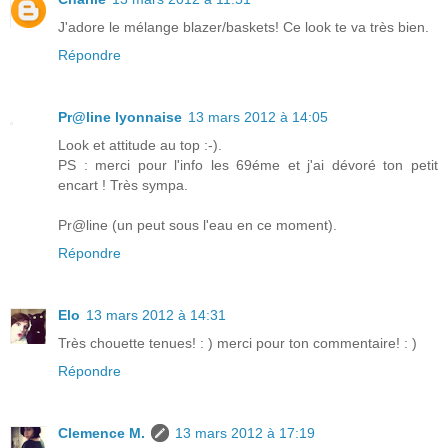
J'adore le mélange blazer/baskets! Ce look te va très bien.
Répondre
Pr@line lyonnaise
13 mars 2012 à 14:05
Look et attitude au top :-).
PS : merci pour l'info les 69éme et j'ai dévoré ton petit
encart ! Très sympa.
Pr@line (un peut sous l'eau en ce moment).
Répondre
Elo
13 mars 2012 à 14:31
Très chouette tenues! : ) merci pour ton commentaire! : )
Répondre
Clemence M.
13 mars 2012 à 17:19