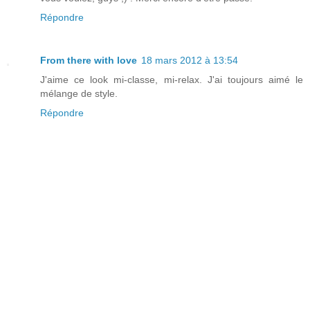
Répondre
From there with love
18 mars 2012 à 13:54
J'aime ce look mi-classe, mi-relax. J'ai toujours aimé le
mélange de style.
Répondre