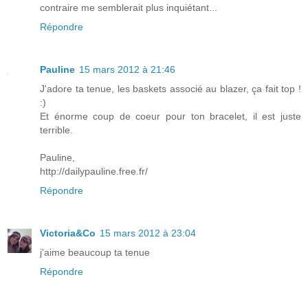
contraire me semblerait plus inquiétant...
Répondre
Pauline
15 mars 2012 à 21:46
J'adore ta tenue, les baskets associé au blazer, ça fait top !
:)
Et énorme coup de coeur pour ton bracelet, il est juste
terrible.
Pauline,
http://dailypauline.free.fr/
Répondre
Victoria&Co
15 mars 2012 à 23:04
j'aime beaucoup ta tenue
Répondre