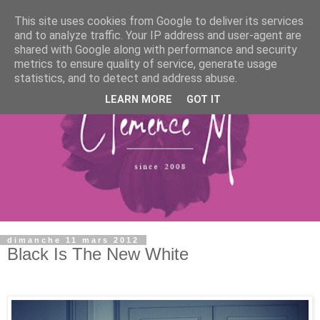
This site uses cookies from Google to deliver its services
and to analyze traffic. Your IP address and user-agent are
shared with Google along with performance and security
metrics to ensure quality of service, generate usage
statistics, and to detect and address abuse.
LEARN MORE
GOT IT
dimanche 11 mars 2012
Black Is The New White