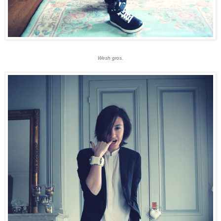
Wesh gros.