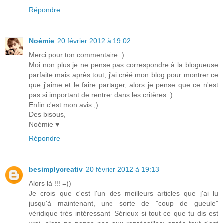
Répondre
Noémie
20 février 2012 à 19:02
Merci pour ton commentaire :)
Moi non plus je ne pense pas correspondre à la blogueuse
parfaite mais après tout, j'ai créé mon blog pour montrer ce
que j'aime et le faire partager, alors je pense que ce n'est
pas si important de rentrer dans les critères :)
Enfin c'est mon avis ;)
Des bisous,
Noémie ♥
Répondre
besimplycreativ
20 février 2012 à 19:13
Alors là !!! =))
Je crois que c'est l'un des meilleurs articles que j'ai lu
jusqu'à maintenant, une sorte de "coup de gueule"
véridique très intéressant! Sérieux si tout ce que tu dis est