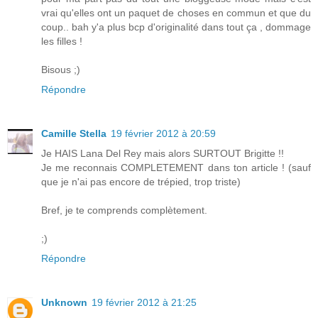
vrai qu'elles ont un paquet de choses en commun et que du
coup.. bah y'a plus bcp d'originalité dans tout ça , dommage
les filles !
Bisous ;)
Répondre
Camille Stella
19 février 2012 à 20:59
Je HAIS Lana Del Rey mais alors SURTOUT Brigitte !!
Je me reconnais COMPLETEMENT dans ton article ! (sauf
que je n'ai pas encore de trépied, trop triste)
Bref, je te comprends complètement.
;)
Répondre
Unknown
19 février 2012 à 21:25