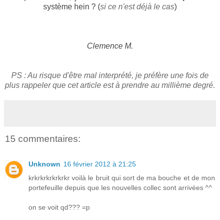
système hein ? (
si ce n'est déjà le cas
)
Clemence M.
PS : Au risque d'être mal interprété, je préfère une fois de
plus rappeler que cet article est à prendre au millième degré.
15 commentaires:
Unknown
16 février 2012 à 21:25
krkrkrkrkrkrkr voilà le bruit qui sort de ma bouche et de mon
portefeuille depuis que les nouvelles collec sont arrivées ^^
on se voit qd??? =p