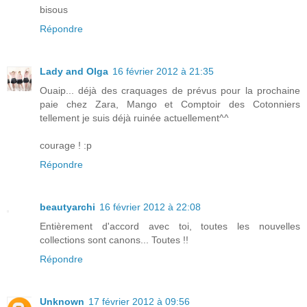
bisous
Répondre
Lady and Olga
16 février 2012 à 21:35
Ouaip... déjà des craquages de prévus pour la prochaine
paie chez Zara, Mango et Comptoir des Cotonniers
tellement je suis déjà ruinée actuellement^^
courage ! :p
Répondre
beautyarchi
16 février 2012 à 22:08
Entièrement d'accord avec toi, toutes les nouvelles
collections sont canons... Toutes !!
Répondre
Unknown
17 février 2012 à 09:56