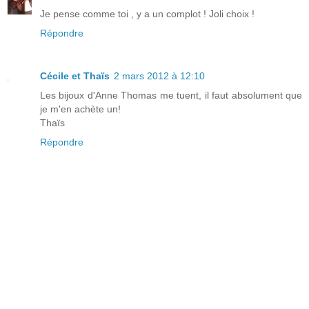
Je pense comme toi , y a un complot ! Joli choix !
Répondre
Cécile et Thaïs
2 mars 2012 à 12:10
Les bijoux d'Anne Thomas me tuent, il faut absolument que
je m'en achète un!
Thaïs
Répondre