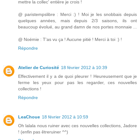
mettre la collec' entière je crois !
@ paristempslibre : Merci :) ! Moi je les snobbais depuis
quelques années, mais depuis 2/3 saisons, ils ont
beaucoup évolué, au grand damn de nos portes monnaie ...
@ Noémie : T'as vu ça ! Aucune pitié ! Merci à toi :) !
Répondre
Atelier de Curiosité
18 février 2012 à 10:39
Effectivement il y a de quoi pleurer ! Heureusement que je
ferme les yeux pour pas les regarder, ces nouvelles
collections !
Répondre
LeaChoue
18 février 2012 à 10:59
Oh lalala nous ruiner avec ces nouvelles collections, Jadore
! (enfin pas êtreruiner ^^)