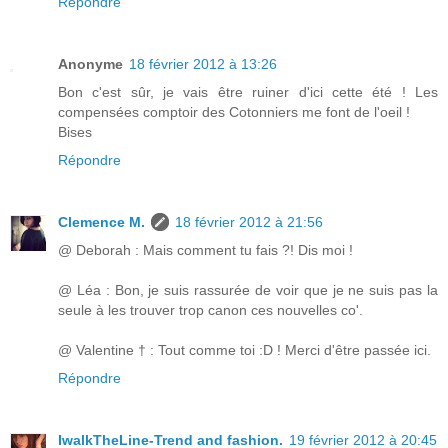
Répondre
Anonyme
18 février 2012 à 13:26
Bon c'est sûr, je vais être ruiner d'ici cette été ! Les
compensées comptoir des Cotonniers me font de l'oeil !
Bises
Répondre
Clemence M.
18 février 2012 à 21:56
@ Deborah : Mais comment tu fais ?! Dis moi !
@ Léa : Bon, je suis rassurée de voir que je ne suis pas la
seule à les trouver trop canon ces nouvelles co'.
@ Valentine † : Tout comme toi :D ! Merci d'être passée ici.
Répondre
IwalkTheLine-Trend and fashion.
19 février 2012 à 20:45