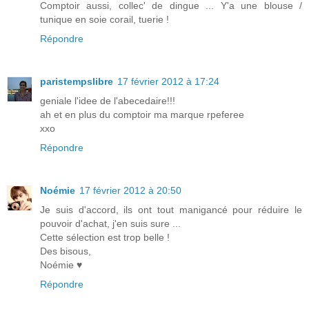
Comptoir aussi, collec' de dingue ... Y'a une blouse /
tunique en soie corail, tuerie !
Répondre
paristempslibre
17 février 2012 à 17:24
geniale l'idee de l'abecedaire!!!
ah et en plus du comptoir ma marque rpeferee
xxo
Répondre
Noémie
17 février 2012 à 20:50
Je suis d'accord, ils ont tout manigancé pour réduire le
pouvoir d'achat, j'en suis sure ...
Cette sélection est trop belle !
Des bisous,
Noémie ♥
Répondre