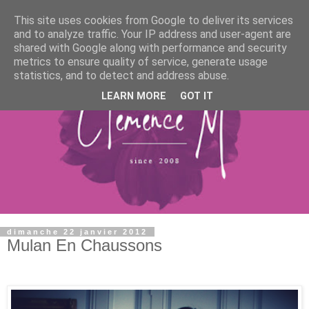
This site uses cookies from Google to deliver its services
and to analyze traffic. Your IP address and user-agent are
shared with Google along with performance and security
metrics to ensure quality of service, generate usage
statistics, and to detect and address abuse.
LEARN MORE
GOT IT
dimanche 22 janvier 2012
Mulan En Chaussons