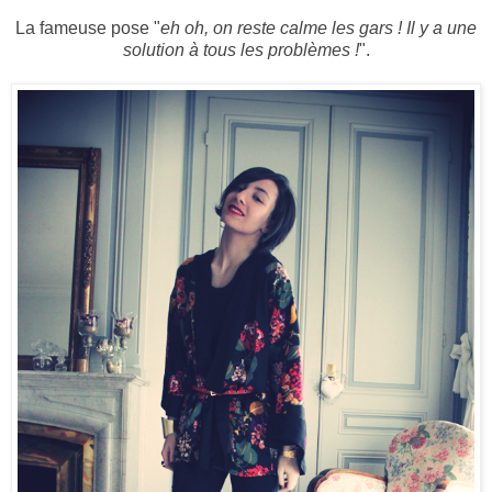
La fameuse pose "
eh oh, on reste calme les gars ! Il y a une
solution à tous les problèmes !
".