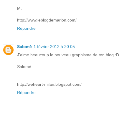
M.
http://www.leblogdemarion.com/
Répondre
Salomé
1 février 2012 à 20:05
J'aime beaucoup le nouveau graphisme de ton blog :D
Salomé.
http://weheart-milan.blogspot.com/
Répondre