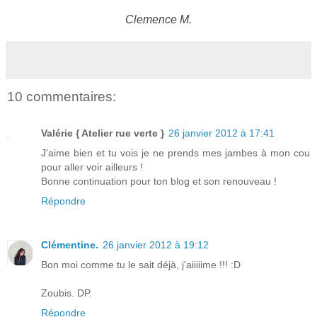
Clemence M.
10 commentaires:
Valérie { Atelier rue verte }
26 janvier 2012 à 17:41
J'aime bien et tu vois je ne prends mes jambes à mon cou
pour aller voir ailleurs !
Bonne continuation pour ton blog et son renouveau !
Répondre
Clémentine.
26 janvier 2012 à 19:12
Bon moi comme tu le sait déjà, j'aiiiiime !!! :D
Zoubis. DP.
Répondre