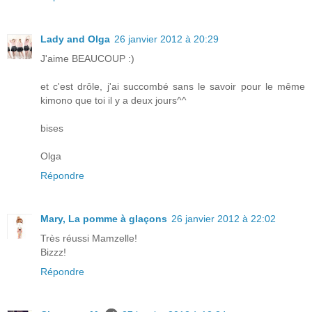
Lady and Olga
26 janvier 2012 à 20:29
J'aime BEAUCOUP :)
et c'est drôle, j'ai succombé sans le savoir pour le même
kimono que toi il y a deux jours^^
bises
Olga
Répondre
Mary, La pomme à glaçons
26 janvier 2012 à 22:02
Très réussi Mamzelle!
Bizzz!
Répondre