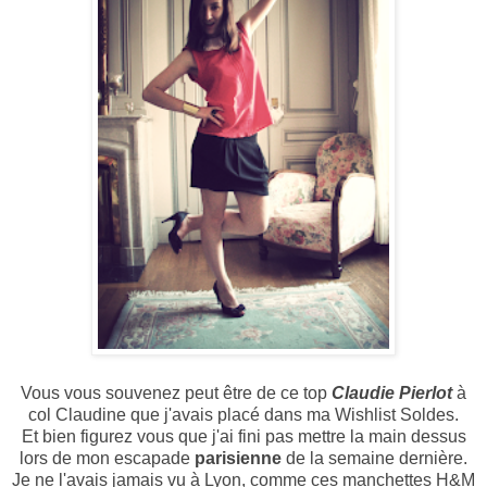
Vous vous souvenez peut être de ce top
Claudie Pierlot
à
col Claudine que j'avais placé dans ma Wishlist Soldes.
Et bien figurez vous que j'ai fini pas mettre la main dessus
lors de mon escapade
parisienne
de la semaine dernière.
Je ne l'avais jamais vu à Lyon, comme ces manchettes H&M