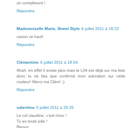
un compliment !
Répondre
Mademoiselle Marie, Street Style
6 juillet 2011 à 18:22
canon ce haut!
Répondre
Clémentine
6 juillet 2011 à 18:54
Ahah, en effet il existe plus mais le L04 est déjà sur ma liste
donc tu ne fais que confirmé mon adoration sur cette
couleur! Merci ma Clém! ;)
Répondre
valentine
6 juillet 2011 à 20:25
Le col claudine, c'est chou !
Tu es toute jolie !
Bisous