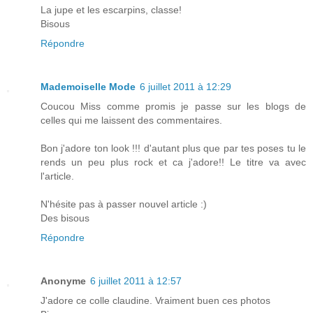
La jupe et les escarpins, classe!
Bisous
Répondre
Mademoiselle Mode
6 juillet 2011 à 12:29
Coucou Miss comme promis je passe sur les blogs de
celles qui me laissent des commentaires.
Bon j'adore ton look !!! d'autant plus que par tes poses tu le
rends un peu plus rock et ca j'adore!! Le titre va avec
l'article.
N'hésite pas à passer nouvel article :)
Des bisous
Répondre
Anonyme
6 juillet 2011 à 12:57
J'adore ce colle claudine. Vraiment buen ces photos