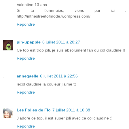
Valentine 13 ans
Si tu t'ennnuies, viens par ici :
http://inthestreetofmode.wordpress.com/
Répondre
pin-upapple
6 juillet 2011 à 20:27
Ce top est trop joli, je suis absolument fan du col claudine !!
Répondre
annegaelle
6 juillet 2011 à 22:56
lecol claudine la couleur j'aime tt
Répondre
Les Folies de Flo
7 juillet 2011 à 10:38
J'adore ce top, il est super joli avec ce col claudine :)
Répondre