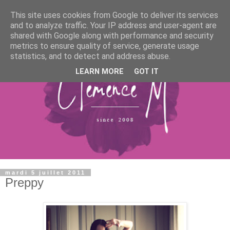
This site uses cookies from Google to deliver its services
and to analyze traffic. Your IP address and user-agent are
shared with Google along with performance and security
metrics to ensure quality of service, generate usage
statistics, and to detect and address abuse.
LEARN MORE
GOT IT
mardi 5 juillet 2011
Preppy