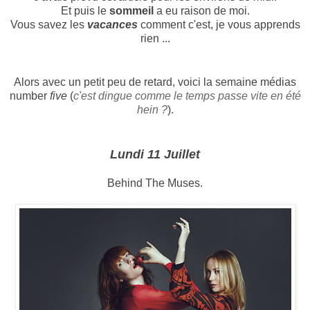
Et puis le
sommeil
a eu raison de moi.
Vous savez les
vacances
comment c'est, je vous apprends
rien ...
Alors avec un petit peu de retard, voici la semaine médias
number
five
(
c'est dingue comme le temps passe vite en été
hein ?
).
Lundi 11 Juillet
Behind The Muses.