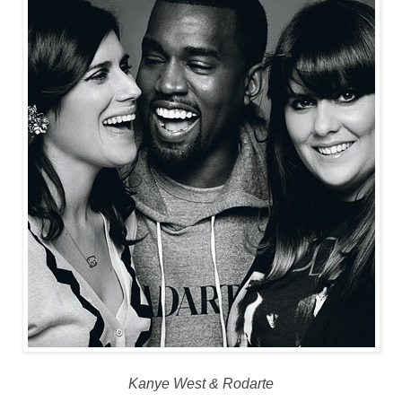
Kanye West & Rodarte