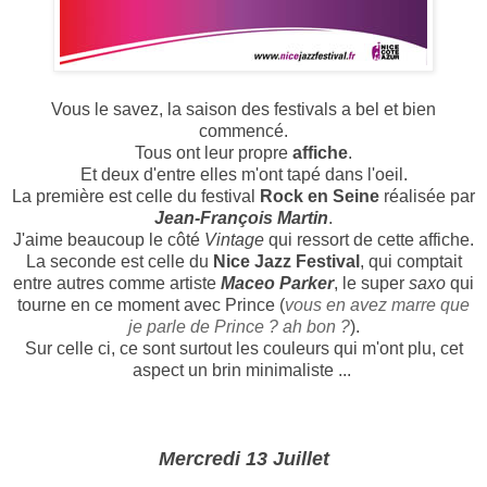
Vous le savez, la saison des festivals a bel et bien
commencé.
Tous ont leur propre
affiche
.
Et deux d'entre elles m'ont tapé dans l'oeil.
La première est celle du festival
Rock en Seine
réalisée par
Jean-François Martin
.
J'aime beaucoup le côté
Vintage
qui ressort de cette affiche.
La seconde est celle du
Nice Jazz Festival
, qui comptait
entre autres comme artiste
Maceo Parker
, le super
saxo
qui
tourne en ce moment avec Prince (
vous en avez marre que
je parle de Prince ? ah bon ?
).
Sur celle ci, ce sont surtout les couleurs qui m'ont plu, cet
aspect un brin minimaliste ...
Mercredi 13 Juillet