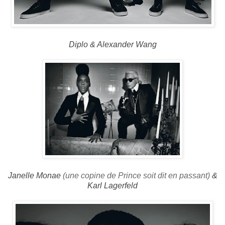
Diplo & Alexander Wang
Janelle Monae
(une copine de Prince soit dit en passant)
&
Karl Lagerfeld