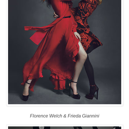
Florence Welch & Frieda Giannini