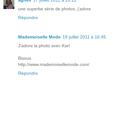
agnes
17 juillet 2011 à 20:22
une superbe série de photos, j'adore
Répondre
Mademoiselle Mode
19 juillet 2011 à 16:45
J'adore la photo avec Karl
Bisous
http://www.mademoisellemode.com/
Répondre