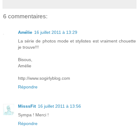
6 commentaires:
Amélie
16 juillet 2011 à 13:29
La série de photos mode et stylistes est vraiment chouette
je trouve!!!
Bisous,
Amélie
http://www.sogirlyblog.com
Répondre
MisssFit
16 juillet 2011 à 13:56
Sympa ! Merci !
Répondre