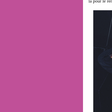
là pour le re