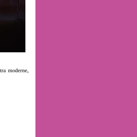
tra moderne,