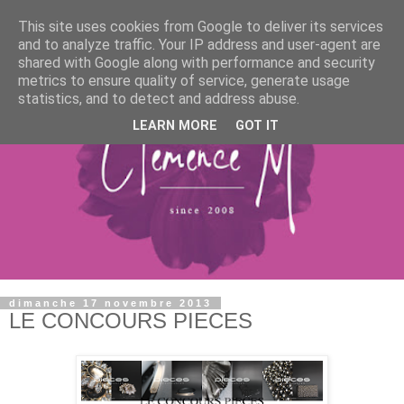
This site uses cookies from Google to deliver its services
and to analyze traffic. Your IP address and user-agent are
shared with Google along with performance and security
metrics to ensure quality of service, generate usage
statistics, and to detect and address abuse.
LEARN MORE
GOT IT
dimanche 17 novembre 2013
LE CONCOURS PIECES