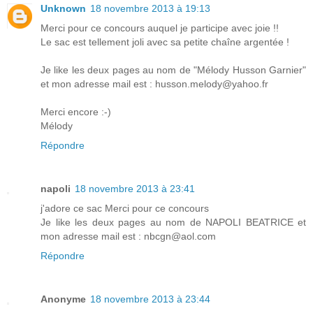
Unknown
18 novembre 2013 à 19:13
Merci pour ce concours auquel je participe avec joie !!
Le sac est tellement joli avec sa petite chaîne argentée !
Je like les deux pages au nom de "Mélody Husson Garnier"
et mon adresse mail est : husson.melody@yahoo.fr
Merci encore :-)
Mélody
Répondre
napoli
18 novembre 2013 à 23:41
j'adore ce sac Merci pour ce concours
Je like les deux pages au nom de NAPOLI BEATRICE et
mon adresse mail est : nbcgn@aol.com
Répondre
Anonyme
18 novembre 2013 à 23:44