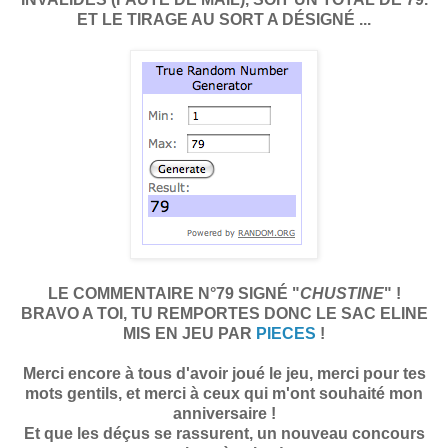
ET LE TIRAGE AU SORT A DÉSIGNÉ ...
LE COMMENTAIRE N°79 SIGNÉ "
CHUSTINE
" !
BRAVO A TOI, TU REMPORTES DONC LE SAC ELINE
MIS EN JEU PAR
PIECES
!
Merci encore à tous d'avoir joué le jeu, merci pour tes
mots gentils, et merci à ceux qui m'ont souhaité mon
anniversaire !
Et que les déçus se rassurent, un nouveau concours