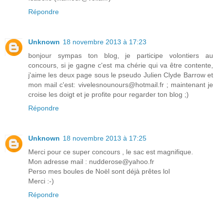
Répondre
Unknown
18 novembre 2013 à 17:23
bonjour sympas ton blog, je participe volontiers au
concours, si je gagne c'est ma chérie qui va être contente,
j'aime les deux page sous le pseudo Julien Clyde Barrow et
mon mail c'est: vivelesnounours@hotmail.fr ; maintenant je
croise les doigt et je profite pour regarder ton blog ;)
Répondre
Unknown
18 novembre 2013 à 17:25
Merci pour ce super concours , le sac est magnifique.
Mon adresse mail : nudderose@yahoo.fr
Perso mes boules de Noël sont déjà prêtes lol
Merci :-)
Répondre