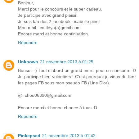
Bonjour,
Merci pour le concours et le super cadeau.
Je participe avec grand plaisir.
Je suis fan des 2 facebook : isabelle pinel
Mon mail : cottleya(a)gmail.com
Encore merci et bonne continuation.
Répondre
Unknown
21 novembre 2013 à 01:25
Bonsoir :) Tout d'abord un grand merci pour ce concours :D
Je participe bien volontiers ! C'est pourquoi je viens de liker
les pages FB sous mon pseudo FB (Line D'or).
@: chou06390@gmail.com
Encore merci et bonne chance à tous :D
Répondre
Pinkepsed
21 novembre 2013 à 01:42