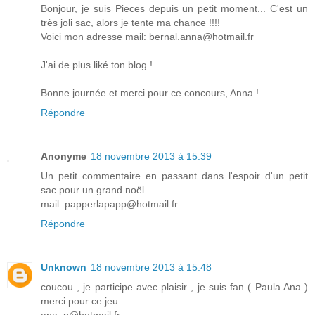
Bonjour, je suis Pieces depuis un petit moment... C'est un
très joli sac, alors je tente ma chance !!!!
Voici mon adresse mail: bernal.anna@hotmail.fr
J'ai de plus liké ton blog !
Bonne journée et merci pour ce concours, Anna !
Répondre
Anonyme
18 novembre 2013 à 15:39
Un petit commentaire en passant dans l'espoir d'un petit
sac pour un grand noël...
mail: papperlapapp@hotmail.fr
Répondre
Unknown
18 novembre 2013 à 15:48
coucou , je participe avec plaisir , je suis fan ( Paula Ana )
merci pour ce jeu