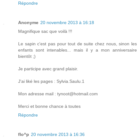
Répondre
Anonyme
20 novembre 2013 à 16:18
Magnifique sac que voilà !!!
Le sapin c'est pas pour tout de suite chez nous, sinon les
enfants sont intenables... mais il y a mon anniversaire
bientôt ;)
Je participe avec grand plaisir.
J'ai liké les pages : Sylvia.Saulu.1
Mon adresse mail : tynoot@hotmail.com
Merci et bonne chance à toutes
Répondre
flo^p
20 novembre 2013 à 16:36