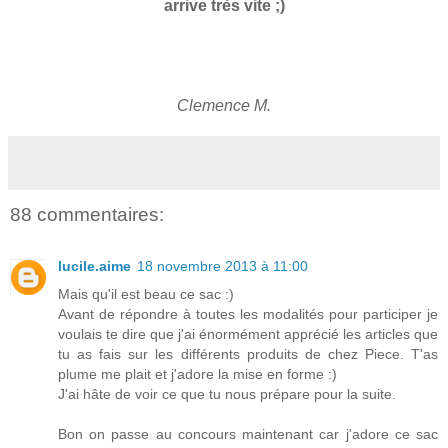
arrive très vite ;)
Clemence M.
88 commentaires:
lucile.aime
18 novembre 2013 à 11:00
Mais qu'il est beau ce sac :)
Avant de répondre à toutes les modalités pour participer je
voulais te dire que j'ai énormément apprécié les articles que
tu as fais sur les différents produits de chez Piece. T'as
plume me plait et j'adore la mise en forme :)
J'ai hâte de voir ce que tu nous prépare pour la suite.
Bon on passe au concours maintenant car j'adore ce sac