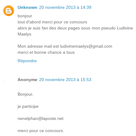
Unknown
20 novembre 2013 à 14:39
bonjour
tout d'abord merci pour ce concours
alors je suis fan des deux pages sous mon pseudo Ludivine
Maelys
Mon adresse mail est ludivinemaelys@gmail.com
merci et bonne chance a tous
Répondre
Anonyme
20 novembre 2013 à 15:53
Bonjour,
je participe
nenelphan@laposte.net
merci pour ce concours.