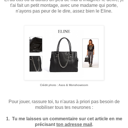
t'ai fait un petit montage, avec une madame qui porte,
n'ayons pas peur de le dire, assez bien le Eline.
Crédit photo : Asos & Monshowroom
Pour jouer, rassure toi, tu n'auras à priori pas besoin de
mobiliser tous tes neurones :
1. Tu me laisses un commentaire sur cet article en me
précisant
ton adresse mail
.