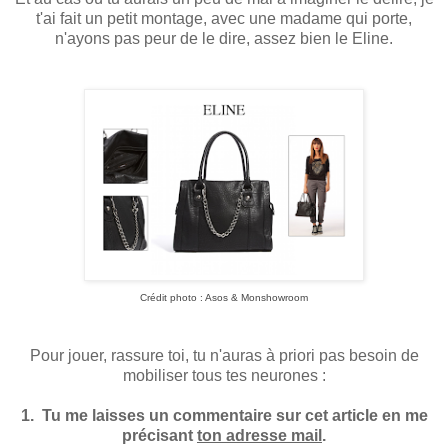
t'ai fait un petit montage, avec une madame qui porte,
n'ayons pas peur de le dire, assez bien le Eline.
Crédit photo : Asos & Monshowroom
Pour jouer, rassure toi, tu n'auras à priori pas besoin de
mobiliser tous tes neurones :
1. Tu me laisses un commentaire sur cet article en me
précisant
ton adresse mail
.