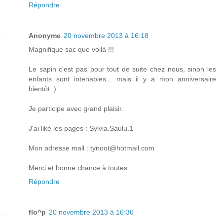
Répondre
Anonyme
20 novembre 2013 à 16:18
Magnifique sac que voilà !!!
Le sapin c'est pas pour tout de suite chez nous, sinon les
enfants sont intenables... mais il y a mon anniversaire
bientôt ;)
Je participe avec grand plaisir.
J'ai liké les pages : Sylvia.Saulu.1
Mon adresse mail : tynoot@hotmail.com
Merci et bonne chance à toutes
Répondre
flo^p
20 novembre 2013 à 16:36