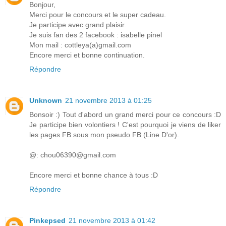
Bonjour,
Merci pour le concours et le super cadeau.
Je participe avec grand plaisir.
Je suis fan des 2 facebook : isabelle pinel
Mon mail : cottleya(a)gmail.com
Encore merci et bonne continuation.
Répondre
Unknown
21 novembre 2013 à 01:25
Bonsoir :) Tout d'abord un grand merci pour ce concours :D
Je participe bien volontiers ! C'est pourquoi je viens de liker
les pages FB sous mon pseudo FB (Line D'or).
@: chou06390@gmail.com
Encore merci et bonne chance à tous :D
Répondre
Pinkepsed
21 novembre 2013 à 01:42