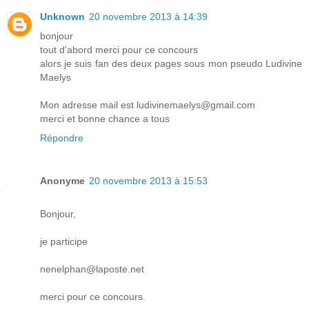
Unknown
20 novembre 2013 à 14:39
bonjour
tout d'abord merci pour ce concours
alors je suis fan des deux pages sous mon pseudo Ludivine
Maelys
Mon adresse mail est ludivinemaelys@gmail.com
merci et bonne chance a tous
Répondre
Anonyme
20 novembre 2013 à 15:53
Bonjour,
je participe
nenelphan@laposte.net
merci pour ce concours.