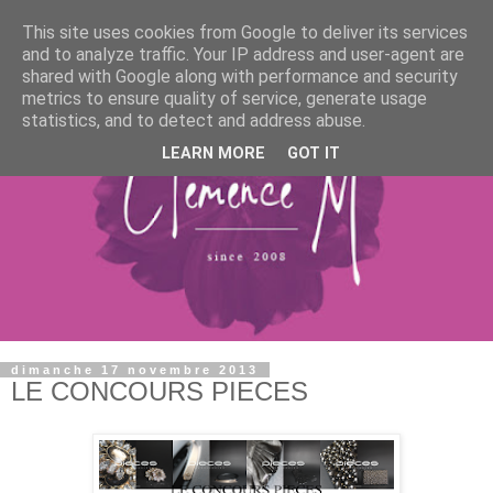
This site uses cookies from Google to deliver its services
and to analyze traffic. Your IP address and user-agent are
shared with Google along with performance and security
metrics to ensure quality of service, generate usage
statistics, and to detect and address abuse.
LEARN MORE
GOT IT
dimanche 17 novembre 2013
LE CONCOURS PIECES