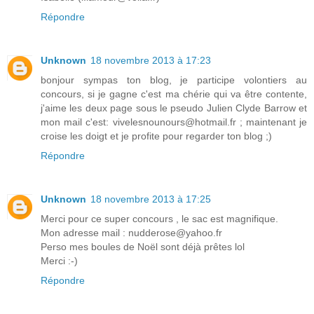
Répondre
Unknown
18 novembre 2013 à 17:23
bonjour sympas ton blog, je participe volontiers au
concours, si je gagne c'est ma chérie qui va être contente,
j'aime les deux page sous le pseudo Julien Clyde Barrow et
mon mail c'est: vivelesnounours@hotmail.fr ; maintenant je
croise les doigt et je profite pour regarder ton blog ;)
Répondre
Unknown
18 novembre 2013 à 17:25
Merci pour ce super concours , le sac est magnifique.
Mon adresse mail : nudderose@yahoo.fr
Perso mes boules de Noël sont déjà prêtes lol
Merci :-)
Répondre