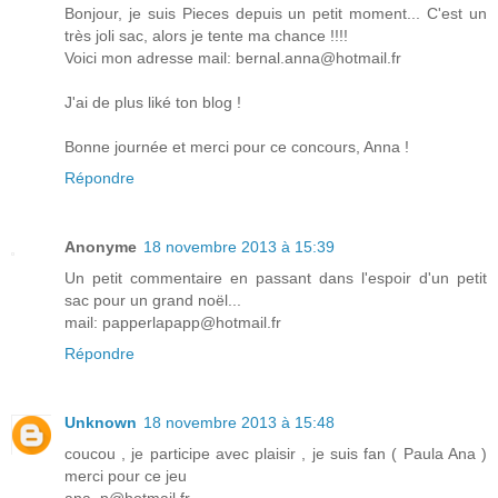
Bonjour, je suis Pieces depuis un petit moment... C'est un
très joli sac, alors je tente ma chance !!!!
Voici mon adresse mail: bernal.anna@hotmail.fr
J'ai de plus liké ton blog !
Bonne journée et merci pour ce concours, Anna !
Répondre
Anonyme
18 novembre 2013 à 15:39
Un petit commentaire en passant dans l'espoir d'un petit
sac pour un grand noël...
mail: papperlapapp@hotmail.fr
Répondre
Unknown
18 novembre 2013 à 15:48
coucou , je participe avec plaisir , je suis fan ( Paula Ana )
merci pour ce jeu