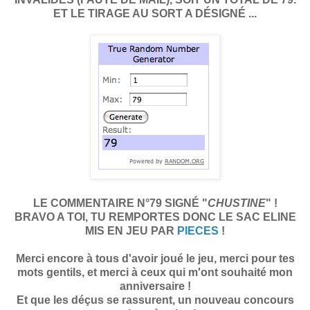
ET LE TIRAGE AU SORT A DÉSIGNÉ ...
LE COMMENTAIRE N°79 SIGNÉ "
CHUSTINE
" !
BRAVO A TOI, TU REMPORTES DONC LE SAC ELINE
MIS EN JEU PAR
PIECES
!
Merci encore à tous d'avoir joué le jeu, merci pour tes
mots gentils, et merci à ceux qui m'ont souhaité mon
anniversaire !
Et que les déçus se rassurent, un nouveau concours