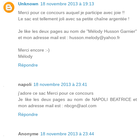
Unknown
18 novembre 2013 à 19:13
Merci pour ce concours auquel je participe avec joie !!
Le sac est tellement joli avec sa petite chaîne argentée !
Je like les deux pages au nom de "Mélody Husson Garnier"
et mon adresse mail est : husson.melody@yahoo.fr
Merci encore :-)
Mélody
Répondre
napoli
18 novembre 2013 à 23:41
j'adore ce sac Merci pour ce concours
Je like les deux pages au nom de NAPOLI BEATRICE et
mon adresse mail est : nbcgn@aol.com
Répondre
Anonyme
18 novembre 2013 à 23:44