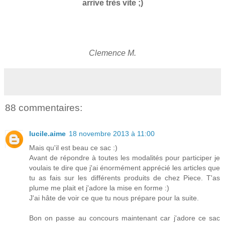
arrive très vite ;)
Clemence M.
88 commentaires:
lucile.aime
18 novembre 2013 à 11:00
Mais qu'il est beau ce sac :)
Avant de répondre à toutes les modalités pour participer je
voulais te dire que j'ai énormément apprécié les articles que
tu as fais sur les différents produits de chez Piece. T'as
plume me plait et j'adore la mise en forme :)
J'ai hâte de voir ce que tu nous prépare pour la suite.
Bon on passe au concours maintenant car j'adore ce sac