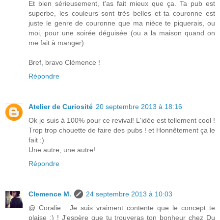
Et bien sérieusement, t'as fait mieux que ça. Ta pub est
superbe, les couleurs sont très belles et ta couronne est
juste le genre de couronne que ma nièce te piquerais, ou
moi, pour une soirée déguisée (ou a la maison quand on
me fait à manger).
Bref, bravo Clémence !
Répondre
Atelier de Curiosité
20 septembre 2013 à 18:16
Ok je suis à 100% pour ce revival! L'idée est tellement cool !
Trop trop chouette de faire des pubs ! et Honnêtement ça le
fait :)
Une autre, une autre!
Répondre
Clemence M.
24 septembre 2013 à 10:03
@ Coralie : Je suis vraiment contente que le concept te
plaise :) ! J'espère que tu trouveras ton bonheur chez Du