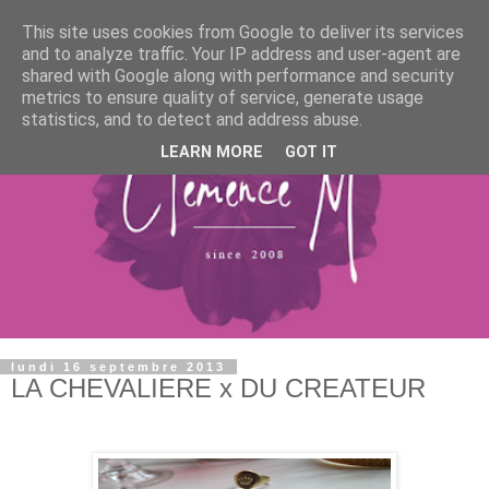
This site uses cookies from Google to deliver its services
and to analyze traffic. Your IP address and user-agent are
shared with Google along with performance and security
metrics to ensure quality of service, generate usage
statistics, and to detect and address abuse.
LEARN MORE
GOT IT
lundi 16 septembre 2013
LA CHEVALIERE x DU CREATEUR