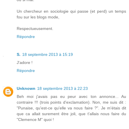
Un chercheur en sociologie qui passe (et perd) un temps
fou sur les blogs mode,
Respectueusement.
Répondre
S.
18 septembre 2013 à 15:19
J'adore !
Répondre
Unknown
18 septembre 2013 à 22:23
Beh moi j'avais pas eu peur avec ton annonce... Au
contraire !!! (trois points d'exclamation). Non, me suis dit :
"Punaise, qu'est-ce qu'elle va nous faire ?". Je m'étais dit
que ca allait surement être joli, que t'allais nous faire du
"Clemence M" quoi !