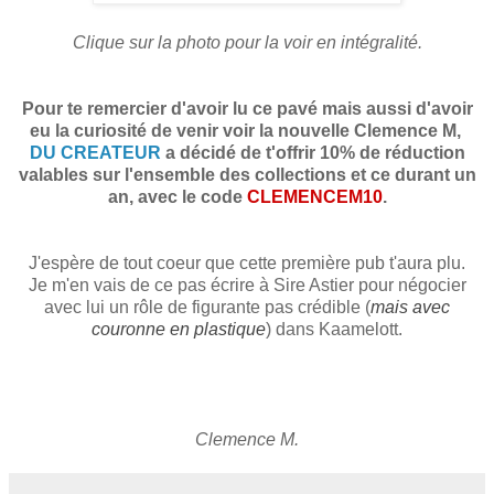
Clique sur la photo pour la voir en intégralité.
Pour te remercier d'avoir lu ce pavé mais aussi d'avoir
eu la curiosité de venir voir la nouvelle Clemence M,
DU CREATEUR
a décidé de t'offrir 10% de réduction
valables sur l'ensemble des collections et ce durant un
an, avec le code
CLEMENCEM10
.
J'espère de tout coeur que cette première pub t'aura plu.
Je m'en vais de ce pas écrire à Sire Astier pour négocier
avec lui un rôle de figurante pas crédible (
mais avec
couronne en plastique
) dans Kaamelott.
Clemence M.