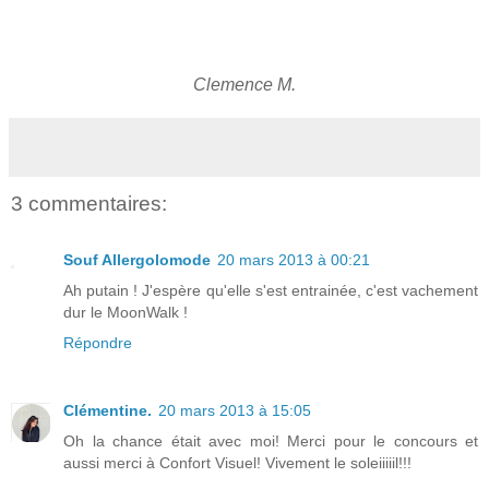
Clemence M.
3 commentaires:
Souf Allergolomode
20 mars 2013 à 00:21
Ah putain ! J'espère qu'elle s'est entrainée, c'est vachement
dur le MoonWalk !
Répondre
Clémentine.
20 mars 2013 à 15:05
Oh la chance était avec moi! Merci pour le concours et
aussi merci à Confort Visuel! Vivement le soleiiiiil!!!