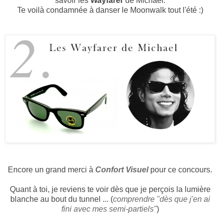
savoir les
Wayfarer
de Michael.
Te voilà condamnée à danser le Moonwalk tout l'été :)
Encore un grand merci à
Confort Visuel
pour ce concours.
Quant à toi, je reviens te voir dès que je perçois la lumière
blanche au bout du tunnel ... (
comprendre "dès que j'en ai
fini avec mes semi-partiels"
)