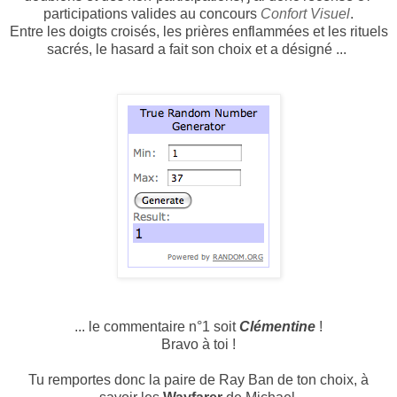
participations valides au concours
Confort Visuel
.
Entre les doigts croisés, les prières enflammées et les rituels
sacrés, le hasard a fait son choix et a désigné ...
... le commentaire n°1 soit
Clémentine
!
Bravo à toi !
Tu remportes donc la paire de Ray Ban de ton choix, à