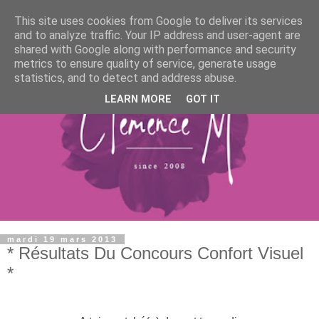
This site uses cookies from Google to deliver its services
and to analyze traffic. Your IP address and user-agent are
shared with Google along with performance and security
metrics to ensure quality of service, generate usage
statistics, and to detect and address abuse.
LEARN MORE
GOT IT
mardi 19 mars 2013
* Résultats Du Concours Confort Visuel
*