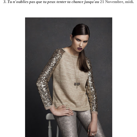
3. Tu n'oublies pas que tu peux tenter ta chance jusqu'au
21 Novembre, midi
.