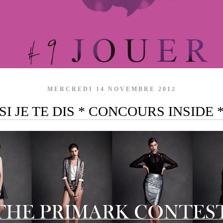
MERCREDI 14 NOVEMBRE 2012
SI JE TE DIS * CONCOURS INSIDE 