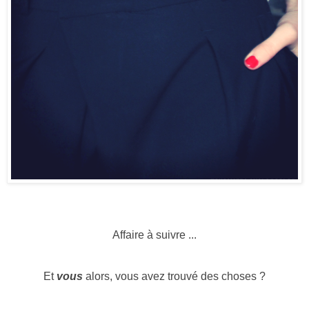
Affaire à suivre ...
Et
vous
alors, vous avez trouvé des choses ?