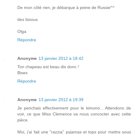
De mon côté rien, je débarque à peine de Russie^^
des bisous
Olga
Répondre
Anonyme
13 janvier 2012 à 18:42
Ton chapeau est beau dis donc !
Bises
Répondre
Anonyme
13 janvier 2012 à 19:39
Je penchais effectivement pour le kimono... Attendons de
voir, ce que Miss Clemence va nous concocter avec cette
pièce.
Moi, j'ai fait une "razzia" pyjamas et tops pour mettre sous