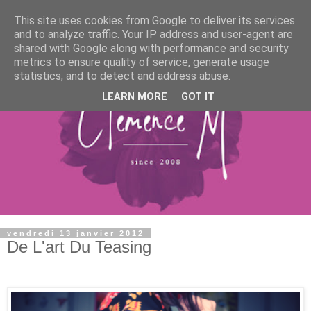
This site uses cookies from Google to deliver its services
and to analyze traffic. Your IP address and user-agent are
shared with Google along with performance and security
metrics to ensure quality of service, generate usage
statistics, and to detect and address abuse.
LEARN MORE
GOT IT
vendredi 13 janvier 2012
De L'art Du Teasing