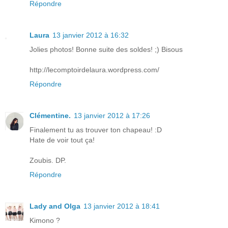
Répondre
Laura
13 janvier 2012 à 16:32
Jolies photos! Bonne suite des soldes! ;) Bisous
http://lecomptoirdelaura.wordpress.com/
Répondre
Clémentine.
13 janvier 2012 à 17:26
Finalement tu as trouver ton chapeau! :D
Hate de voir tout ça!
Zoubis. DP.
Répondre
Lady and Olga
13 janvier 2012 à 18:41
Kimono ?