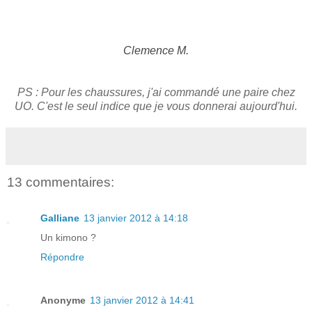
Clemence M.
PS : Pour les chaussures, j'ai commandé une paire chez
UO. C'est le seul indice que je vous donnerai aujourd'hui.
13 commentaires:
Galliane
13 janvier 2012 à 14:18
Un kimono ?
Répondre
Anonyme
13 janvier 2012 à 14:41