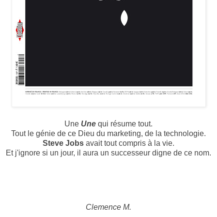
Une
Une
qui résume tout.
Tout le génie de ce Dieu du marketing, de la technologie.
Steve Jobs
avait tout compris à la vie.
Et j'ignore si un jour, il aura un successeur digne de ce nom.
Clemence M.