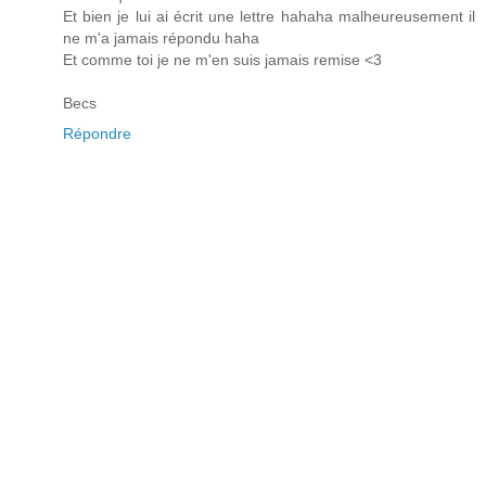
Et bien je lui ai écrit une lettre hahaha malheureusement il
ne m'a jamais répondu haha
Et comme toi je ne m'en suis jamais remise <3
Becs
Répondre