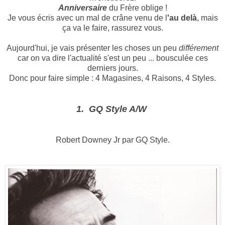
Anniversaire
du Frère oblige !
Je vous écris avec un mal de crâne venu de l
'au delà
, mais
ça va le faire, rassurez vous.
Aujourd'hui, je vais présenter les choses un peu
différement
car on va dire l'actualité s'est un peu ... bousculée ces
derniers jours.
Donc pour faire simple : 4 Magasines, 4 Raisons, 4 Styles.
1. GQ Style A/W
Robert Downey Jr par GQ Style.