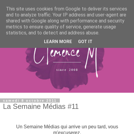
This site uses cookies from Google to deliver its services
and to analyze traffic. Your IP address and user-agent are
shared with Google along with performance and security
metrics to ensure quality of service, generate usage
statistics, and to detect and address abuse.
LEARN MORE
GOT IT
samedi 8 octobre 2011
La Semaine Médias #11
Un Semaine Médias qui arrive un peu tard, vous
m'excuserez.