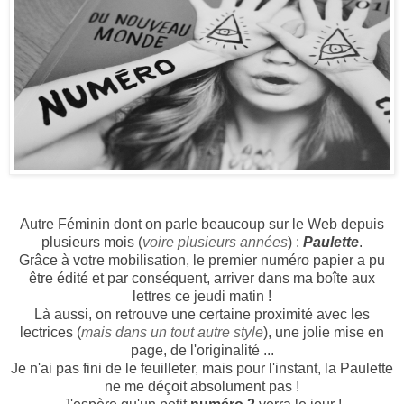
Autre Féminin dont on parle beaucoup sur le Web depuis
plusieurs mois (
voire plusieurs années
) :
Paulette
.
Grâce à votre mobilisation, le premier numéro papier a pu
être édité et par conséquent, arriver dans ma boîte aux
lettres ce jeudi matin !
Là aussi, on retrouve une certaine proximité avec les
lectrices (
mais dans un tout autre style
), une jolie mise en
page, de l'originalité ...
Je n'ai pas fini de le feuilleter, mais pour l'instant, la Paulette
ne me déçoit absolument pas !