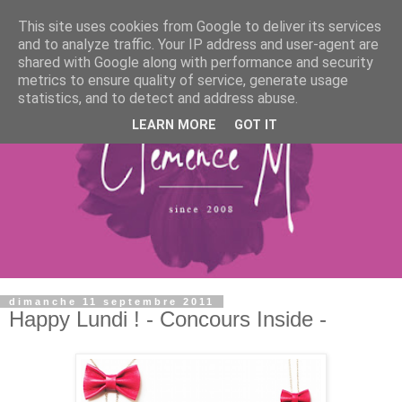
This site uses cookies from Google to deliver its services
and to analyze traffic. Your IP address and user-agent are
shared with Google along with performance and security
metrics to ensure quality of service, generate usage
statistics, and to detect and address abuse.
LEARN MORE
GOT IT
dimanche 11 septembre 2011
Happy Lundi ! - Concours Inside -