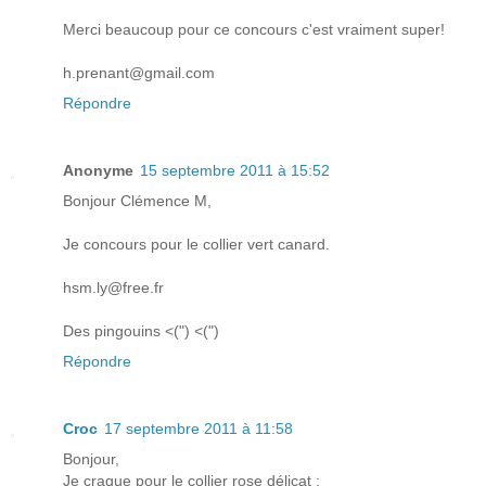
Merci beaucoup pour ce concours c'est vraiment super!
h.prenant@gmail.com
Répondre
Anonyme
15 septembre 2011 à 15:52
Bonjour Clémence M,
Je concours pour le collier vert canard.
hsm.ly@free.fr
Des pingouins <(") <(")
Répondre
Croc
17 septembre 2011 à 11:58
Bonjour,
Je craque pour le collier rose délicat :