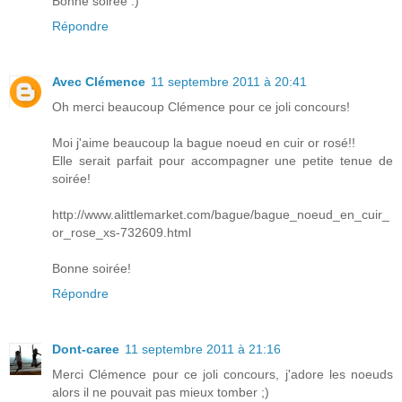
Bonne soirée :)
Répondre
Avec Clémence
11 septembre 2011 à 20:41
Oh merci beaucoup Clémence pour ce joli concours!
Moi j'aime beaucoup la bague noeud en cuir or rosé!!
Elle serait parfait pour accompagner une petite tenue de
soirée!
http://www.alittlemarket.com/bague/bague_noeud_en_cuir_
or_rose_xs-732609.html
Bonne soirée!
Répondre
Dont-caree
11 septembre 2011 à 21:16
Merci Clémence pour ce joli concours, j'adore les noeuds
alors il ne pouvait pas mieux tomber ;)