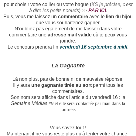
pour choisir votre collier ou votre bague (
XS je précise, c'est
à dire les petits noeuds
) >>
PAR ICI
.
Puis, vous me laissez un
commentaire
avec le
lien
du bijou
que vous souhaiteriez gagner.
N'oubliez pas également de me laisser dans votre
commentaire une
adresse mail valide
où je peux vous
joindre.
Le concours prendra fin
vendredi 16 septembre à midi
.
La Gagnante
Là non plus, pas de bonne ni de mauvaise réponse.
Il y aura
une gagnante tirée au sort
parmi tous les
commentaires.
Son nom sera affiché dans l'article du vendredi 16 : la
Semaine Médias
#9
et elle sera contactée par mail dans la
journée.
Vous savez tout !
Maintenant il ne vous reste plus qu'à tenter votre chance !