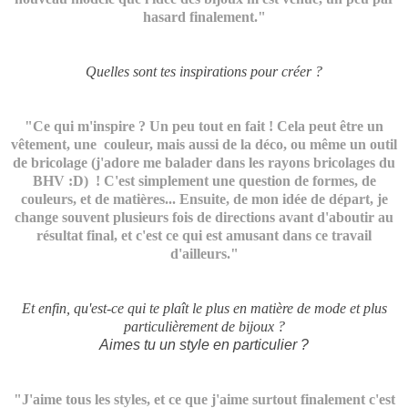
hasard finalement."
Quelles sont tes inspirations pour créer ?
"Ce qui m'inspire ? Un peu tout en fait ! Cela peut être un
vêtement, une couleur, mais aussi de la déco, ou même un outil
de bricolage (j'adore me balader dans les rayons bricolages du
BHV :D) ! C'est simplement une question de formes, de
couleurs, et de matières... Ensuite, de mon idée de départ, je
change souvent plusieurs fois de directions avant d'aboutir au
résultat final, et c'est ce qui est amusant dans ce travail
d'ailleurs."
Et enfin, qu'est-ce qui te plaît le plus en matière de mode et plus
particulièrement de bijoux ?
Aimes tu un style en particulier ?
"J'aime tous les styles, et ce que j'aime surtout finalement c'est