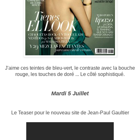
J'aime ces teintes de bleu-vert, le contraste avec la bouche
rouge, les touches de doré ... Le côté sophistiqué.
Mardi 5 Juillet
Le Teaser pour le nouveau site de Jean-Paul Gaultier