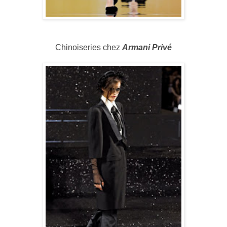
Chinoiseries chez
Armani Privé