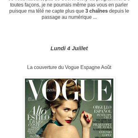
toutes façons, je ne pourrais même pas vous en parler
puisque ma télé ne capte plus que
3 chaînes
depuis le
passage au numérique ...
Lundi 4 Juillet
La couverture du Vogue Espagne Août