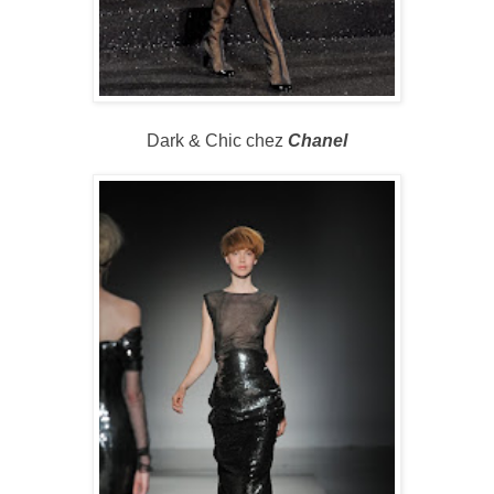
Dark & Chic chez
Chanel