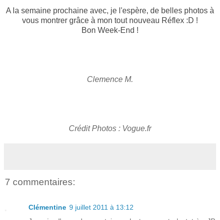
A la semaine prochaine avec, je l'espère, de belles photos à
vous montrer grâce à mon tout nouveau Réflex :D !
Bon Week-End !
Clemence M.
Crédit Photos : Vogue.fr
7 commentaires:
Clémentine
9 juillet 2011 à 13:12