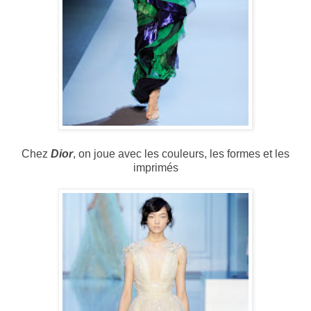
Chez
Dior
, on joue avec les couleurs, les formes et les
imprimés