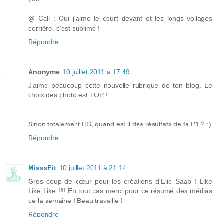
@ Cali : Oui j'aime le court devant et les longs voilages
derrière, c'est sublime !
Répondre
Anonyme
10 juillet 2011 à 17:49
J'aime beaucoup cette nouvelle rubrique de ton blog. Le
choix des photo est TOP !
Sinon totalement HS, quand est il des résultats de ta P1 ? :)
Répondre
MisssFit
10 juillet 2011 à 21:14
Gros coup de cœur pour les créations d'Elie Saab ! Like
Like Like !!!! En tout cas merci pour ce résumé des médias
de la semaine ! Beau travaille !
Répondre