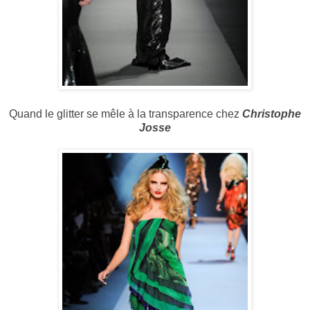
Quand le glitter se mêle à la transparence chez
Christophe
Josse