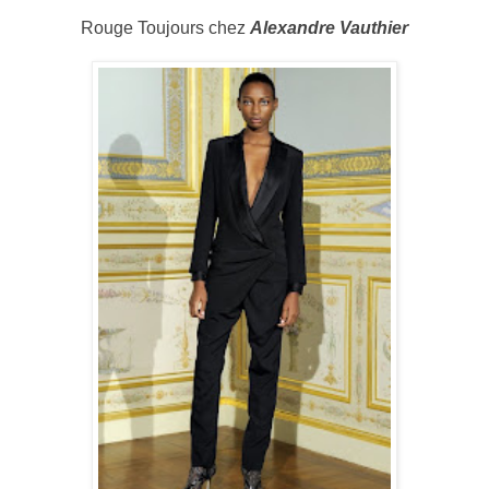
Rouge Toujours chez
Alexandre Vauthier