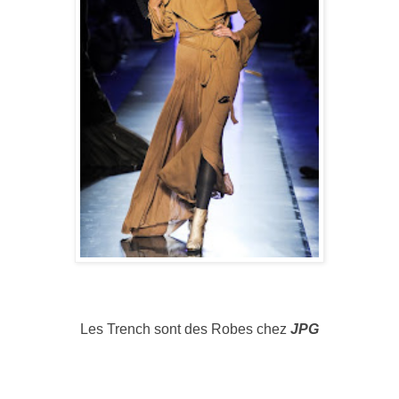
Les Trench sont des Robes chez
JPG