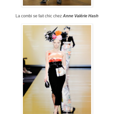
La combi se fait chic chez
Anne Valérie Hash