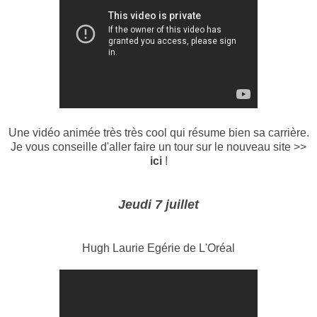
Une vidéo animée très très cool qui résume bien sa carrière.
Je vous conseille d'aller faire un tour sur le nouveau site >>
ici
!
Jeudi 7 juillet
Hugh Laurie Egérie de L'Oréal