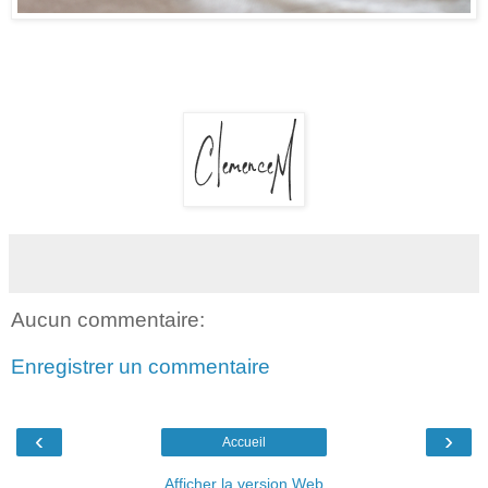
Aucun commentaire:
Enregistrer un commentaire
‹
›
Accueil
Afficher la version Web