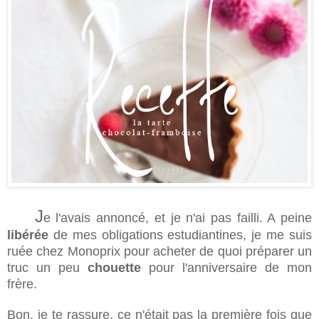
J
e l'avais annoncé, et je n'ai pas failli. A peine
libérée
de mes obligations estudiantines, je me suis
ruée chez Monoprix pour acheter de quoi préparer un
truc un peu
chouette
pour l'anniversaire de mon
frère.
Bon, je te rassure, ce n'était pas la première fois que