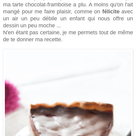
ma tarte chocolat-framboise a plu. A moins qu'on l'ait
mangé pour me faire plaisir, comme on
félicite
avec
un air un peu débile un enfant qui nous offre un
dessin un peu moche ...
N'en étant pas certaine, je me permets tout de même
de te donner ma recette.