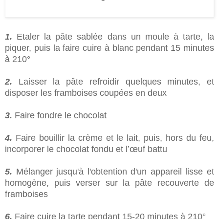
1.
Etaler la pâte sablée dans un moule à tarte, la
piquer, puis la faire cuire à blanc pendant 15 minutes
à 210°
2.
Laisser la pâte refroidir quelques minutes, et
disposer les framboises coupées en deux
3.
Faire fondre le chocolat
4.
Faire bouillir la crème et le lait, puis, hors du feu,
incorporer le chocolat fondu et l’œuf battu
5.
Mélanger jusqu'à l'obtention d'un appareil lisse et
homogène, puis verser sur la pâte recouverte de
framboises
6.
Faire cuire la tarte pendant 15-20 minutes à 210°