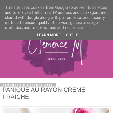
This site uses cookies from Google to deliver its services
and to analyze traffic. Your IP address and user-agent are
shared with Google along with performance and security
metrics to ensure quality of service, generate usage
statistics, and to detect and address abuse.
LEARN MORE
GOT IT
dimanche 9 octobre 2016
PANIQUE AU RAYON CREME
FRAICHE