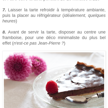
7.
Laisser la tarte refroidir à température ambiante,
puis la placer au réfrigérateur (
idéalement, quelques
heures
)
8.
Avant de servir la tarte, disposer au centre une
framboise, pour une déco minimaliste du plus bel
effet (
n'est-ce pas Jean-Pierre ?
)