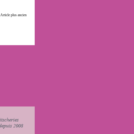
Article plus ancien