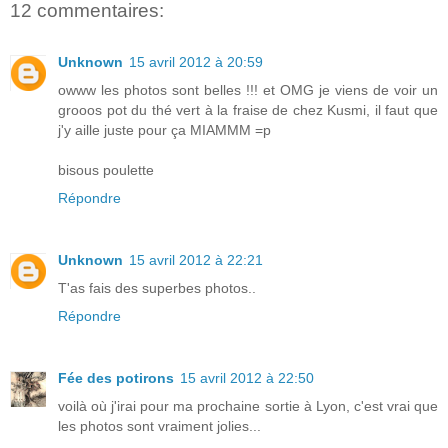
12 commentaires:
Unknown
15 avril 2012 à 20:59
owww les photos sont belles !!! et OMG je viens de voir un
grooos pot du thé vert à la fraise de chez Kusmi, il faut que
j'y aille juste pour ça MIAMMM =p
bisous poulette
Répondre
Unknown
15 avril 2012 à 22:21
T'as fais des superbes photos..
Répondre
Fée des potirons
15 avril 2012 à 22:50
voilà où j'irai pour ma prochaine sortie à Lyon, c'est vrai que
les photos sont vraiment jolies...