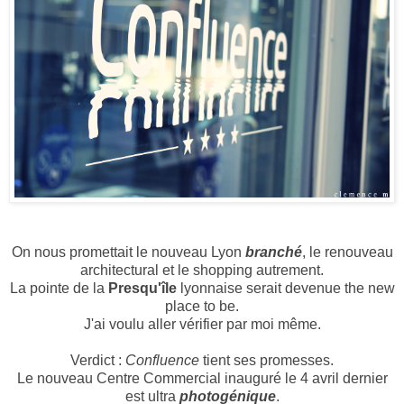
On nous promettait le nouveau Lyon
branché
, le renouveau
architectural et le shopping autrement.
La pointe de la
Presqu'île
lyonnaise serait devenue the new
place to be.
J'ai voulu aller vérifier par moi même.
Verdict :
Confluence
tient ses promesses.
Le nouveau Centre Commercial inauguré le 4 avril dernier
est ultra
photogénique
.