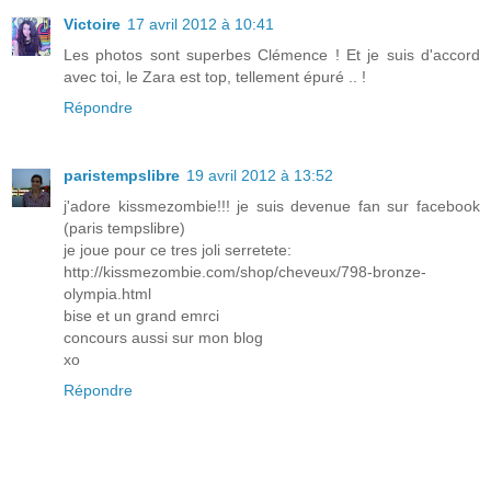
Victoire
17 avril 2012 à 10:41
Les photos sont superbes Clémence ! Et je suis d'accord
avec toi, le Zara est top, tellement épuré .. !
Répondre
paristempslibre
19 avril 2012 à 13:52
j'adore kissmezombie!!! je suis devenue fan sur facebook
(paris tempslibre)
je joue pour ce tres joli serretete:
http://kissmezombie.com/shop/cheveux/798-bronze-
olympia.html
bise et un grand emrci
concours aussi sur mon blog
xo
Répondre