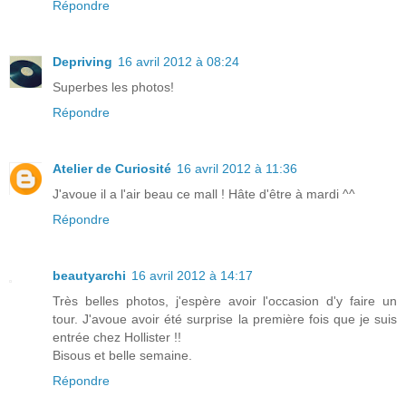
Répondre
Depriving
16 avril 2012 à 08:24
Superbes les photos!
Répondre
Atelier de Curiosité
16 avril 2012 à 11:36
J'avoue il a l'air beau ce mall ! Hâte d'être à mardi ^^
Répondre
beautyarchi
16 avril 2012 à 14:17
Très belles photos, j'espère avoir l'occasion d'y faire un
tour. J'avoue avoir été surprise la première fois que je suis
entrée chez Hollister !!
Bisous et belle semaine.
Répondre