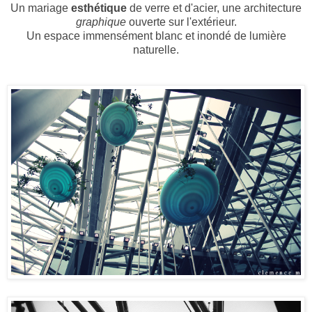
Un mariage
esthétique
de verre et d'acier, une architecture
graphique
ouverte sur l'extérieur.
Un espace immensément blanc et inondé de lumière
naturelle.