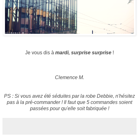
Je vous dis à
mardi, surprise surprise
!
Clemence M.
PS : Si vous avez été séduites par la robe Debbie, n'hésitez
pas à la pré-commander ! Il faut que 5 commandes soient
passées pour qu'elle soit fabriquée !