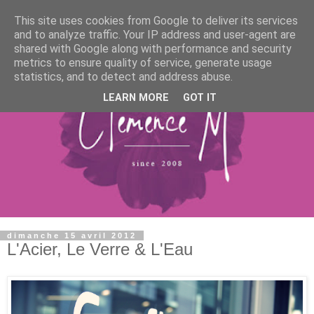
This site uses cookies from Google to deliver its services
and to analyze traffic. Your IP address and user-agent are
shared with Google along with performance and security
metrics to ensure quality of service, generate usage
statistics, and to detect and address abuse.
LEARN MORE
GOT IT
dimanche 15 avril 2012
L'Acier, Le Verre & L'Eau