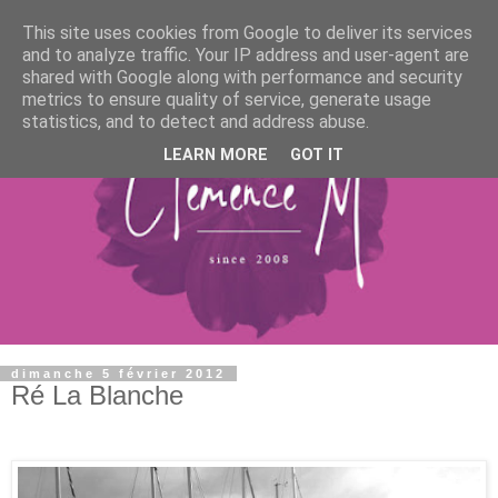
This site uses cookies from Google to deliver its services
and to analyze traffic. Your IP address and user-agent are
shared with Google along with performance and security
metrics to ensure quality of service, generate usage
statistics, and to detect and address abuse.
LEARN MORE
GOT IT
dimanche 5 février 2012
Ré La Blanche