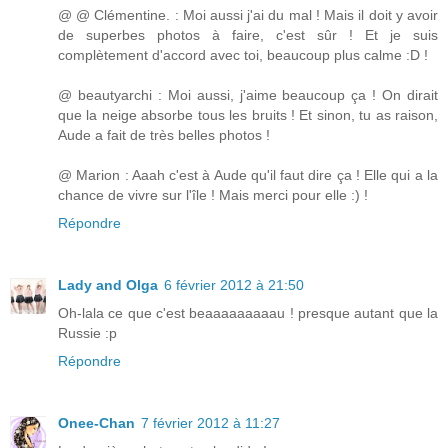
@ @ Clémentine. : Moi aussi j'ai du mal ! Mais il doit y avoir
de superbes photos à faire, c'est sûr ! Et je suis
complètement d'accord avec toi, beaucoup plus calme :D !
@ beautyarchi : Moi aussi, j'aime beaucoup ça ! On dirait
que la neige absorbe tous les bruits ! Et sinon, tu as raison,
Aude a fait de très belles photos !
@ Marion : Aaah c'est à Aude qu'il faut dire ça ! Elle qui a la
chance de vivre sur l'île ! Mais merci pour elle :) !
Répondre
Lady and Olga
6 février 2012 à 21:50
Oh-lala ce que c'est beaaaaaaaaau ! presque autant que la
Russie :p
Répondre
Onee-Chan
7 février 2012 à 11:27