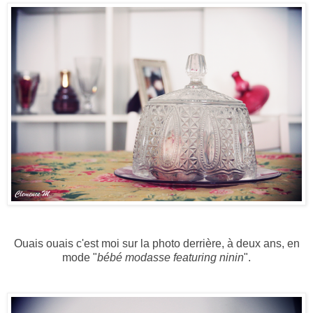
Ouais ouais c'est moi sur la photo derrière, à deux ans, en
mode "
bébé modasse featuring ninin
".