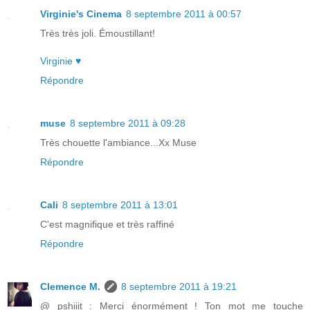
Virginie's Cinema
8 septembre 2011 à 00:57
Très très joli. Émoustillant!
Virginie ♥
Répondre
muse
8 septembre 2011 à 09:28
Très chouette l'ambiance...Xx Muse
Répondre
Cali
8 septembre 2011 à 13:01
C'est magnifique et très raffiné
Répondre
Clemence M.
8 septembre 2011 à 19:21
@ pshiiit : Merci énormément ! Ton mot me touche