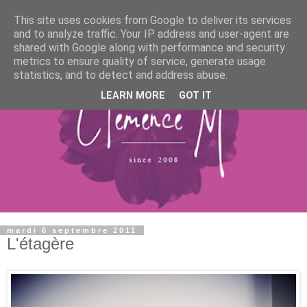
This site uses cookies from Google to deliver its services
and to analyze traffic. Your IP address and user-agent are
shared with Google along with performance and security
metrics to ensure quality of service, generate usage
statistics, and to detect and address abuse.
LEARN MORE
GOT IT
mardi 6 septembre 2011
L'étagère