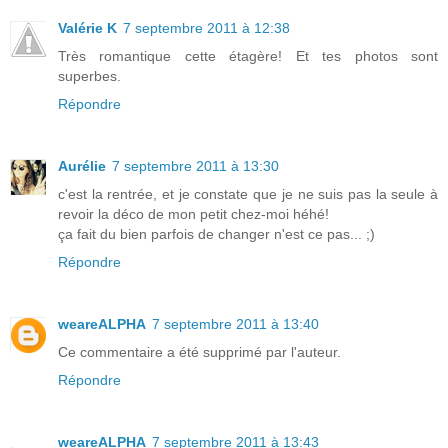
Valérie K
7 septembre 2011 à 12:38
Très romantique cette étagère! Et tes photos sont
superbes.
Répondre
Aurélie
7 septembre 2011 à 13:30
c'est la rentrée, et je constate que je ne suis pas la seule à
revoir la déco de mon petit chez-moi héhé!
ça fait du bien parfois de changer n'est ce pas... ;)
Répondre
weareALPHA
7 septembre 2011 à 13:40
Ce commentaire a été supprimé par l'auteur.
Répondre
weareALPHA
7 septembre 2011 à 13:43