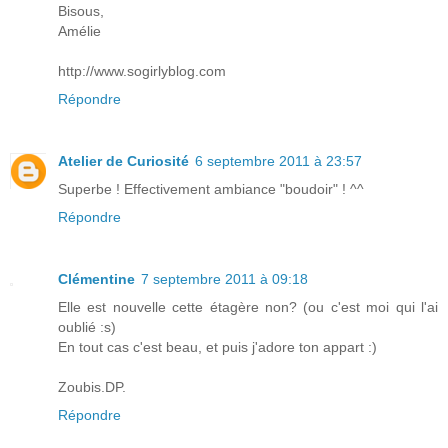
Bisous,
Amélie
http://www.sogirlyblog.com
Répondre
Atelier de Curiosité
6 septembre 2011 à 23:57
Superbe ! Effectivement ambiance "boudoir" ! ^^
Répondre
Clémentine
7 septembre 2011 à 09:18
Elle est nouvelle cette étagère non? (ou c'est moi qui l'ai
oublié :s)
En tout cas c'est beau, et puis j'adore ton appart :)
Zoubis.DP.
Répondre