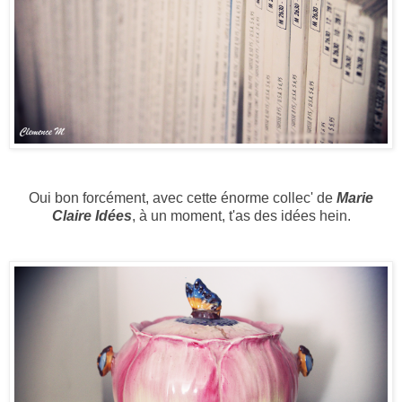
Oui bon
forcément
, avec cette énorme collec' de
Marie
Claire Idées
, à un moment, t'as des idées hein.