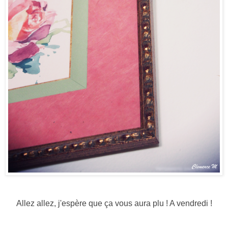
Allez allez, j'espère que ça vous aura plu ! A vendredi !