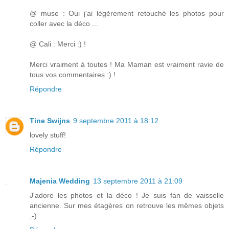
@ muse : Oui j'ai légèrement retouché les photos pour
coller avec la déco ...
@ Cali : Merci :) !
Merci vraiment à toutes ! Ma Maman est vraiment ravie de
tous vos commentaires :) !
Répondre
Tine Swijns
9 septembre 2011 à 18:12
lovely stuff!
Répondre
Majenia Wedding
13 septembre 2011 à 21:09
J'adore les photos et la déco ! Je suis fan de vaisselle
ancienne. Sur mes étagères on retrouve les mêmes objets
;-)