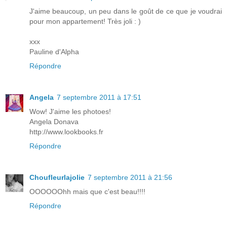
J'aime beaucoup, un peu dans le goût de ce que je voudrai
pour mon appartement! Très joli : )
xxx
Pauline d'Alpha
Répondre
Angela
7 septembre 2011 à 17:51
Wow! J'aime les photoes!
Angela Donava
http://www.lookbooks.fr
Répondre
Choufleurlajolie
7 septembre 2011 à 21:56
OOOOOOhh mais que c'est beau!!!!
Répondre