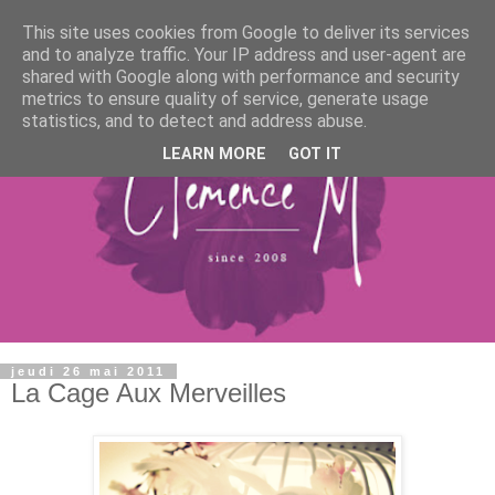
This site uses cookies from Google to deliver its services
and to analyze traffic. Your IP address and user-agent are
shared with Google along with performance and security
metrics to ensure quality of service, generate usage
statistics, and to detect and address abuse.
LEARN MORE
GOT IT
jeudi 26 mai 2011
La Cage Aux Merveilles