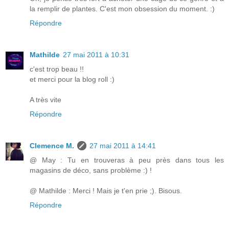
la remplir de plantes. C'est mon obsession du moment. :)
Répondre
Mathilde
27 mai 2011 à 10:31
c'est trop beau !!
et merci pour la blog roll :)
A très vite
Répondre
Clemence M.
27 mai 2011 à 14:41
@ May : Tu en trouveras à peu près dans tous les
magasins de déco, sans problème :) !
@ Mathilde : Merci ! Mais je t'en prie ;). Bisous.
Répondre