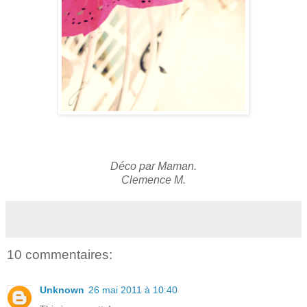
Déco par Maman.
Clemence M.
10 commentaires:
Unknown
26 mai 2011 à 10:40