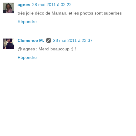
agnes
28 mai 2011 à 02:22
très jolie déco de Maman, et les photos sont superbes
Répondre
Clemence M.
28 mai 2011 à 23:37
@ agnes : Merci beaucoup :) !
Répondre