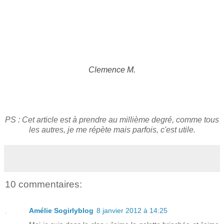
Clemence M.
PS : Cet article est à prendre au millième degré, comme tous
les autres, je me répète mais parfois, c'est utile.
10 commentaires:
Amélie Sogirlyblog
8 janvier 2012 à 14:25