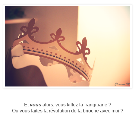
Et
vous
alors, vous kiffez la frangipane ?
Ou vous faites la révolution de la brioche avec moi ?