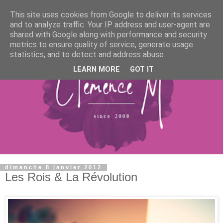
This site uses cookies from Google to deliver its services
and to analyze traffic. Your IP address and user-agent are
shared with Google along with performance and security
metrics to ensure quality of service, generate usage
statistics, and to detect and address abuse.
LEARN MORE
GOT IT
dimanche 8 janvier 2012
Les Rois & La Révolution