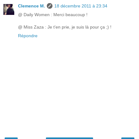
Clemence M.
18 décembre 2011 à 23:34
@ Daily Women : Merci beaucoup !
@ Miss Zaza : Je t'en prie, je suis là pour ça ;) !
Répondre