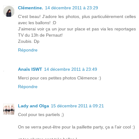
Clémentine.
14 décembre 2011 à 23:29
C'est beau! J'adore les photos, plus particulièrement celles
avec les ballons! :D
J'aimerai voir ça un jour sur place et pas via les reportages
TV du 13h de Pernaut!
Zoubis. Dp
Répondre
Anaïs ISWT
14 décembre 2011 à 23:49
Merci pour ces petites photos Clémence :)
Répondre
Lady and Olga
15 décembre 2011 à 09:21
Cool pour tes partiels ;)
On se verra peut-être pour la paillette party, ça a l'air cool :)