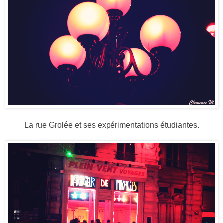
La rue Grolée et ses expérimentations étudiantes.