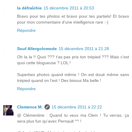
la défraîchie
15 décembre 2011 à 20:53
Bravo pour tes photos et bravo pour tes partiels! Et bravo
pour mon commentaire d'une intelligence rare :-)
Répondre
Souf Allergolomode
15 décembre 2011 à 21:28
Oh la la !! Quoi ??? t'as pas pris ton trépied ??? Mais c'est
quoi cette blogueuse ? LOL !
Superbes photos quand même ! On est doué même sans
trépied quand on l'est ! Des bisous Ma belle !
Répondre
Clemence M.
15 décembre 2011 à 22:22
@ Clémentine : Quand tu veux ma Clem ! Tu verras, ça
sera plus fun qu'avec Pernault ^^ !