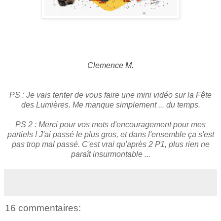
Clemence M.
PS : Je vais tenter de vous faire une mini vidéo sur la Fête
des Lumières. Me manque simplement ... du temps.
PS 2 : Merci pour vos mots d'encouragement pour mes
partiels ! J'ai passé le plus gros, et dans l'ensemble ça s'est
pas trop mal passé. C'est vrai qu'après 2 P1, plus rien ne
paraît insurmontable ...
16 commentaires: