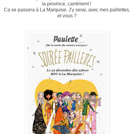
la province, carrément !
Ca se passera à La Marquise. J'y serai, avec mes paillettes,
et vous ?