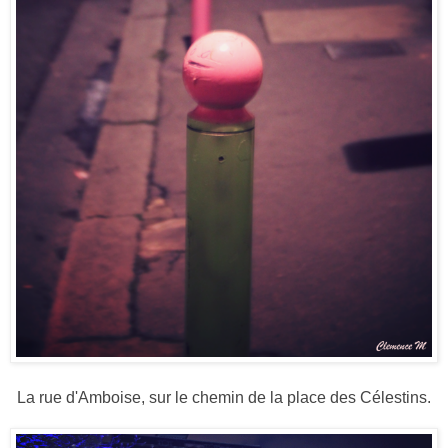
La rue d'Amboise, sur le chemin de la place des Célestins.