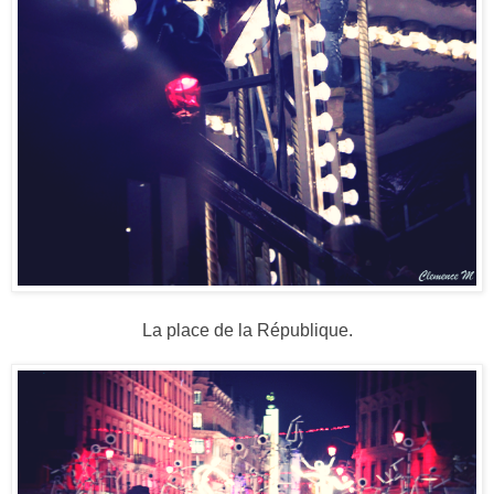
La place de la République.