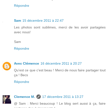
Répondre
Sam
15 décembre 2011 à 22:47
Les photos sont sublimes, merci de les avoir partagées
avec nous!
Sam
Répondre
Avec Clémence
16 décembre 2011 à 20:27
Qu'est ce que c'est beau ! Merci de nous faire partager tout
ça ! Becs
Répondre
Clemence M.
17 décembre 2011 à 13:27
@ Sam : Merci beaucoup ! Le blog sert aussi à ça, faire