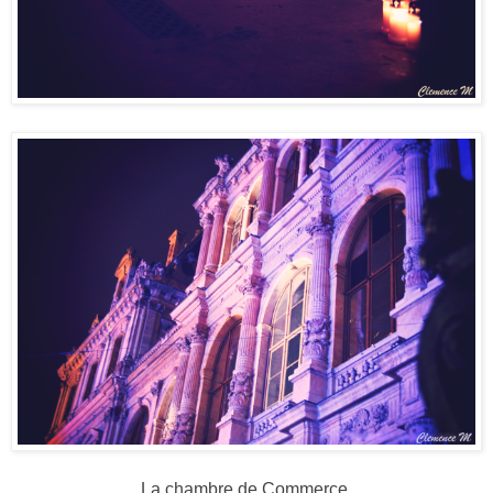
La chambre de Commerce.